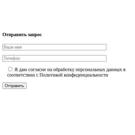
Отправить запрос
Я даю согласие на обработку персональных данных в
соответствии с
Политикой конфиденциальности