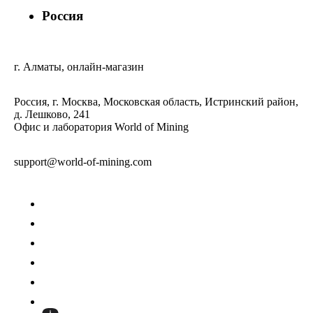
Россия
г. Алматы, онлайн-магазин
Россия, г. Москва, Московская область, Истринский район,
д. Лешково, 241
Офис и лаборатория World of Mining
support@world-of-mining.com