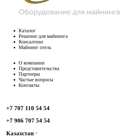
Каталог
Решение для майнинга
Консалтинг
Майнинг отель
О компании
Представительства
Партнеры
Частые вопросы
Контакты
+7 707 110 54 54
+7 906 707 54 54
Казахстан