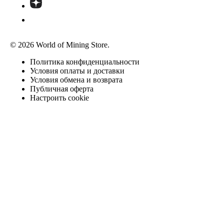
© 2026 World of Mining Store.
Политика конфиденциальности
Условия оплаты и доставки
Условия обмена и возврата
Публичная оферта
Настроить cookie