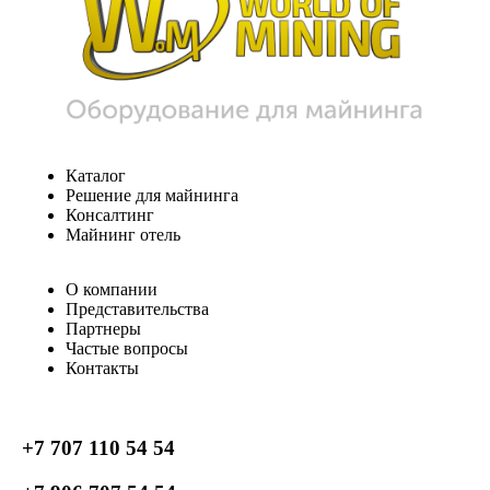
Каталог
Решение для майнинга
Консалтинг
Майнинг отель
О компании
Представительства
Партнеры
Частые вопросы
Контакты
+7 707 110 54 54