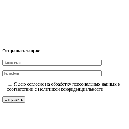
Отправить запрос
Я даю согласие на обработку персональных данных в
соответствии с
Политикой конфиденциальности