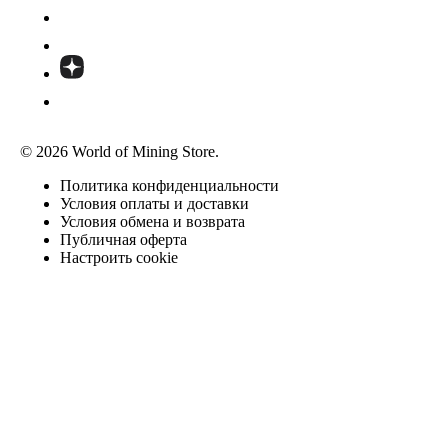
© 2026 World of Mining Store.
Политика конфиденциальности
Условия оплаты и доставки
Условия обмена и возврата
Публичная оферта
Настроить cookie