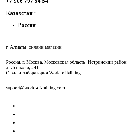
+7 906 707 54 54
Казахстан
Россия
г. Алматы, онлайн-магазин
Россия, г. Москва, Московская область, Истринский район,
д. Лешково, 241
Офис и лаборатория World of Mining
support@world-of-mining.com