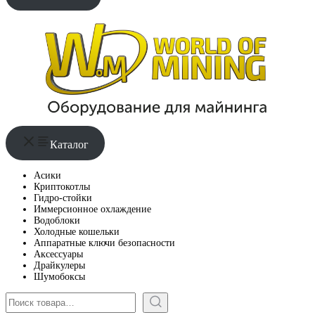
Каталог
Асики
Криптокотлы
Гидро-стойки
Иммерсионное охлаждение
Водоблоки
Холодные кошельки
Аппаратные ключи безопасности
Аксессуары
Драйкулеры
Шумобоксы
Поиск