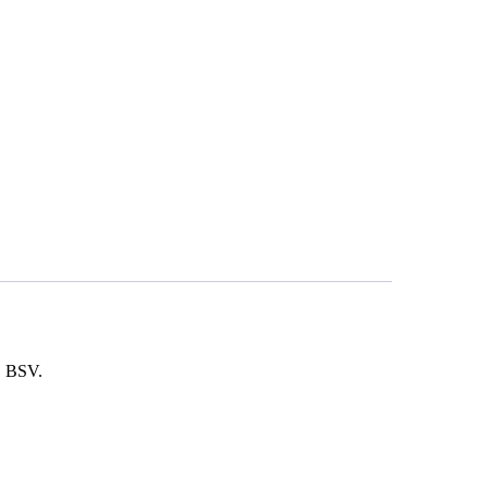
, BSV.