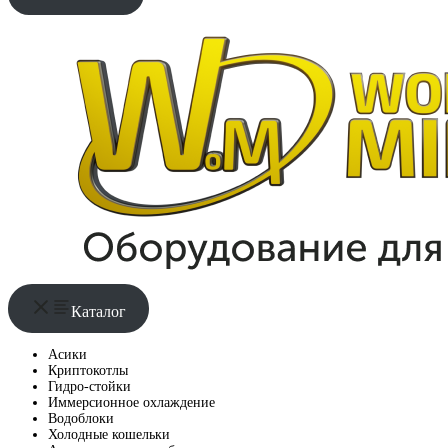
Каталог
Асики
Криптокотлы
Гидро-стойки
Иммерсионное охлаждение
Водоблоки
Холодные кошельки