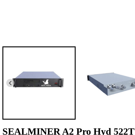
SEALMINER A2 Pro Hyd 522T