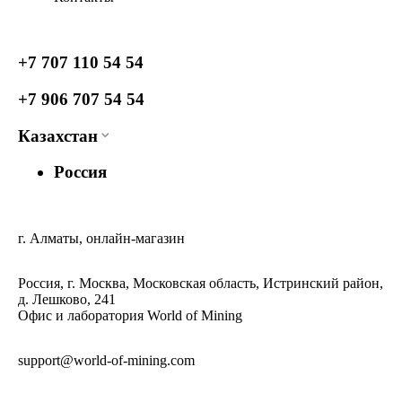
+7 707 110 54 54
+7 906 707 54 54
Казахстан
Россия
г. Алматы, онлайн-магазин
Россия, г. Москва, Московская область, Истринский район,
д. Лешково, 241
Офис и лаборатория World of Mining
support@world-of-mining.com