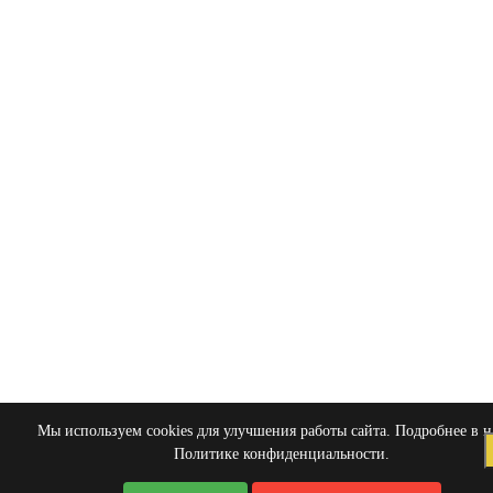
Мы используем cookies для улучшения работы сайта. Подробнее в 
Политике конфиденциальности
.