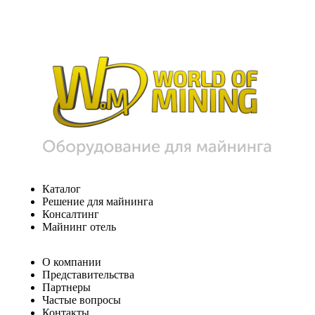
Каталог
Решение для майнинга
Консалтинг
Майнинг отель
О компании
Представительства
Партнеры
Частые вопросы
Контакты