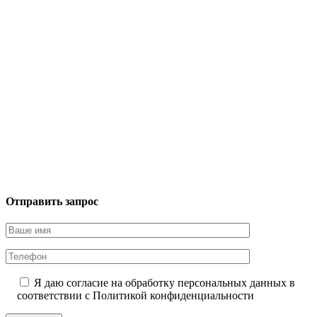
Отправить запрос
Я даю согласие на обработку персональных данных в
соответствии с
Политикой конфиденциальности