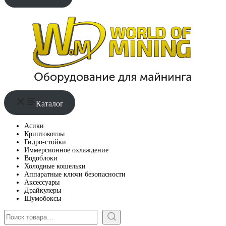
Каталог
Асики
Криптокотлы
Гидро-стойки
Иммерсионное охлаждение
Водоблоки
Холодные кошельки
Аппаратные ключи безопасности
Аксессуары
Драйкулеры
Шумобоксы
Поиск