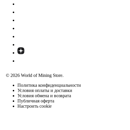
© 2026 World of Mining Store.
Политика конфиденциальности
Условия оплаты и доставки
Условия обмена и возврата
Публичная оферта
Настроить cookie