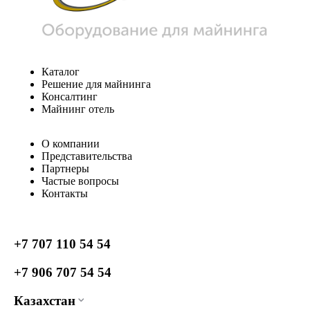
Каталог
Решение для майнинга
Консалтинг
Майнинг отель
О компании
Представительства
Партнеры
Частые вопросы
Контакты
+7 707 110 54 54
+7 906 707 54 54
Казахстан