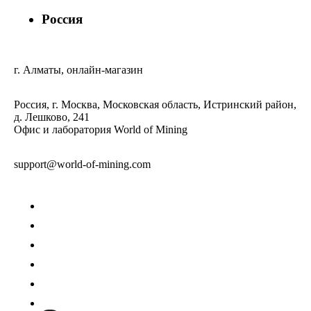
Россия
г. Алматы, онлайн-магазин
Россия, г. Москва, Московская область, Истринский район,
д. Лешково, 241
Офис и лаборатория World of Mining
support@world-of-mining.com