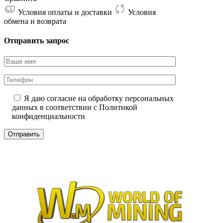
Условия оплаты и доставки
Условия
обмена и возврата
Отправить запрос
Я даю согласие на обработку персональных
данных в соответствии с
Политикой
конфиденциальности