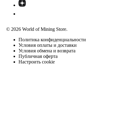
© 2026 World of Mining Store.
Политика конфиденциальности
Условия оплаты и доставки
Условия обмена и возврата
Публичная оферта
Настроить cookie