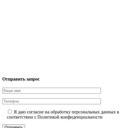
Отправить запрос
Я даю согласие на обработку персональных данных в
соответствии с
Политикой конфиденциальности