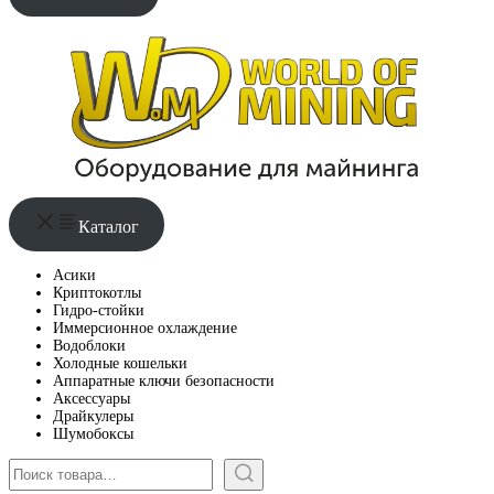
Каталог
Асики
Криптокотлы
Гидро-стойки
Иммерсионное охлаждение
Водоблоки
Холодные кошельки
Аппаратные ключи безопасности
Аксессуары
Драйкулеры
Шумобоксы
Поиск