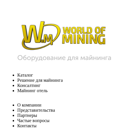
Каталог
Решение для майнинга
Консалтинг
Майнинг отель
О компании
Представительства
Партнеры
Частые вопросы
Контакты