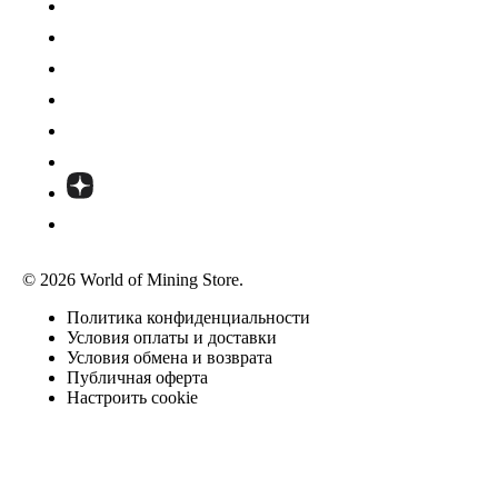
© 2026 World of Mining Store.
Политика конфиденциальности
Условия оплаты и доставки
Условия обмена и возврата
Публичная оферта
Настроить cookie