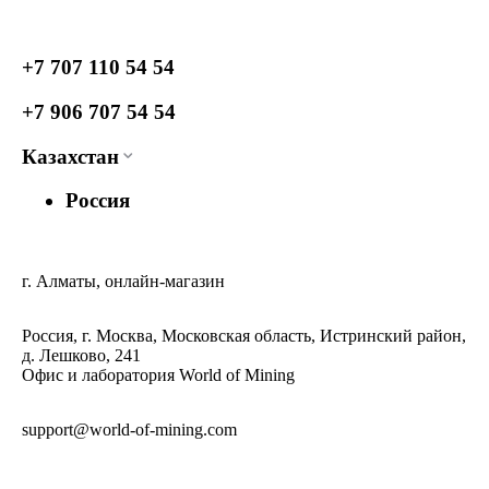
+7 707 110 54 54
+7 906 707 54 54
Казахстан
Россия
г. Алматы, онлайн-магазин
Россия, г. Москва, Московская область, Истринский район,
д. Лешково, 241
Офис и лаборатория World of Mining
support@world-of-mining.com