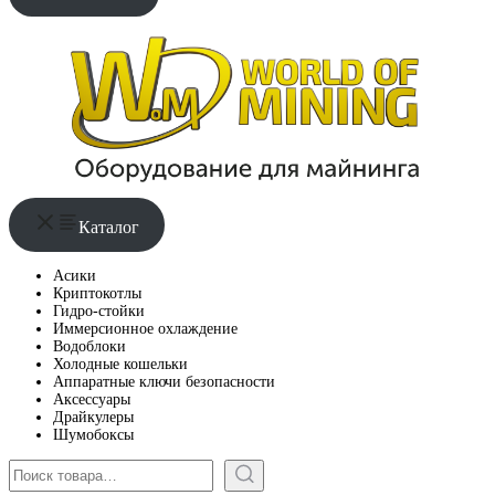
Каталог
Асики
Криптокотлы
Гидро-стойки
Иммерсионное охлаждение
Водоблоки
Холодные кошельки
Аппаратные ключи безопасности
Аксессуары
Драйкулеры
Шумобоксы
Поиск