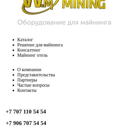
Каталог
Решение для майнинга
Консалтинг
Майнинг отель
О компании
Представительства
Партнеры
Частые вопросы
Контакты
+7 707 110 54 54
+7 906 707 54 54