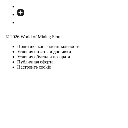
© 2026 World of Mining Store.
Политика конфиденциальности
Условия оплаты и доставки
Условия обмена и возврата
Публичная оферта
Настроить cookie