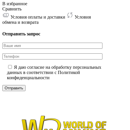
В избранное
Сравнить
Условия оплаты и доставки
Условия
обмена и возврата
Отправить запрос
Я даю согласие на обработку персональных
данных в соответствии с
Политикой
конфиденциальности