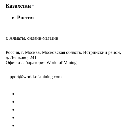
Казахстан
Россия
г. Алматы, онлайн-магазин
Россия, г. Москва, Московская область, Истринский район,
д. Лешково, 241
Офис и лаборатория World of Mining
support@world-of-mining.com