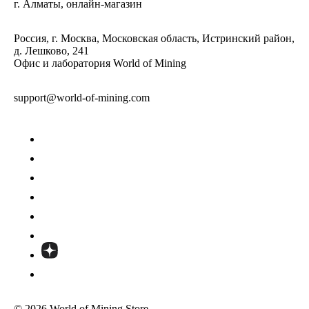
г. Алматы, онлайн-магазин
Россия, г. Москва, Московская область, Истринский район,
д. Лешково, 241
Офис и лаборатория World of Mining
support@world-of-mining.com
© 2026 World of Mining Store.