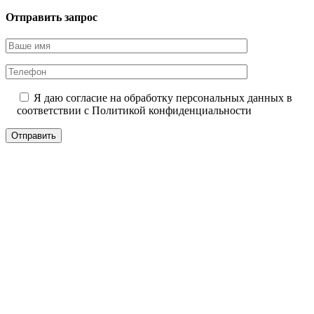
Отправить запрос
Я даю согласие на обработку персональных данных в
соответствии с
Политикой конфиденциальности