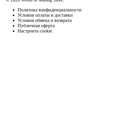
Политика конфиденциальности
Условия оплаты и доставки
Условия обмена и возврата
Публичная оферта
Настроить cookie