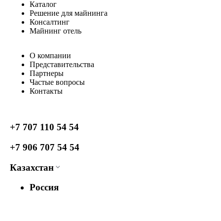
Каталог
Решение для майнинга
Консалтинг
Майнинг отель
О компании
Представительства
Партнеры
Частые вопросы
Контакты
+7 707 110 54 54
+7 906 707 54 54
Казахстан
Россия