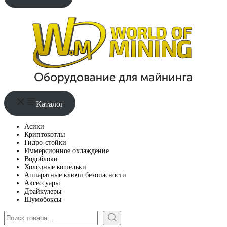
Каталог
Асики
Криптокотлы
Гидро-стойки
Иммерсионное охлаждение
Водоблоки
Холодные кошельки
Аппаратные ключи безопасности
Аксессуары
Драйкулеры
Шумобоксы
Поиск