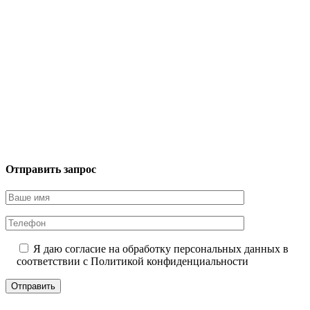
Отправить запрос
Я даю согласие на обработку персональных данных в
соответствии с
Политикой конфиденциальности