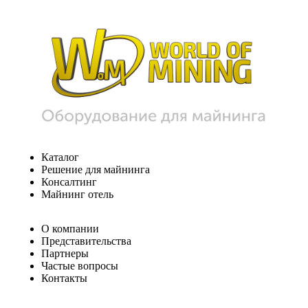
Каталог
Решение для майнинга
Консалтинг
Майнинг отель
О компании
Представительства
Партнеры
Частые вопросы
Контакты