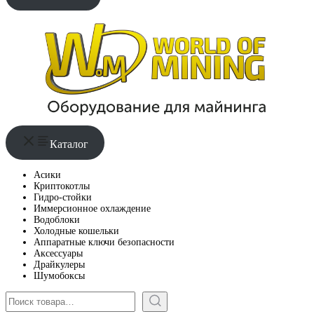
Каталог
Асики
Криптокотлы
Гидро-стойки
Иммерсионное охлаждение
Водоблоки
Холодные кошельки
Аппаратные ключи безопасности
Аксессуары
Драйкулеры
Шумобоксы
Поиск