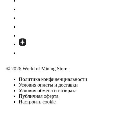
© 2026 World of Mining Store.
Политика конфиденциальности
Условия оплаты и доставки
Условия обмена и возврата
Публичная оферта
Настроить cookie