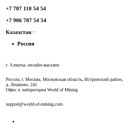
+7 707 110 54 54
+7 906 707 54 54
Казахстан
Россия
г. Алматы, онлайн-магазин
Россия, г. Москва, Московская область, Истринский район,
д. Лешково, 241
Офис и лаборатория World of Mining
support@world-of-mining.com