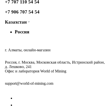
+7 707 110 54 54
+7 906 707 54 54
Казахстан
Россия
г. Алматы, онлайн-магазин
Россия, г. Москва, Московская область, Истринский район,
д. Лешково, 241
Офис и лаборатория World of Mining
support@world-of-mining.com