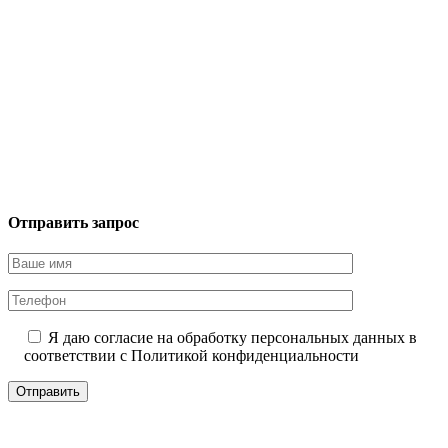
Отправить запрос
Я даю согласие на обработку персональных данных в
соответствии с
Политикой конфиденциальности