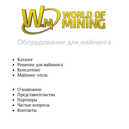
Каталог
Решение для майнинга
Консалтинг
Майнинг отель
О компании
Представительства
Партнеры
Частые вопросы
Контакты