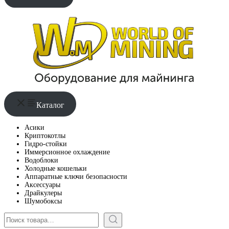
Каталог
Асики
Криптокотлы
Гидро-стойки
Иммерсионное охлаждение
Водоблоки
Холодные кошельки
Аппаратные ключи безопасности
Аксессуары
Драйкулеры
Шумобоксы
Поиск