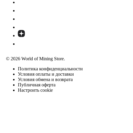
© 2026 World of Mining Store.
Политика конфиденциальности
Условия оплаты и доставки
Условия обмена и возврата
Публичная оферта
Настроить cookie