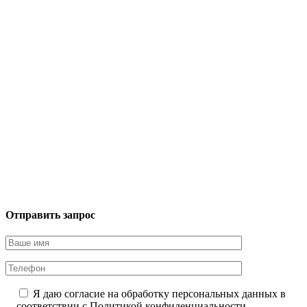
Отправить запрос
Я даю согласие на обработку персональных данных в
соответствии с
Политикой конфиденциальности