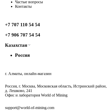
Частые вопросы
Контакты
+7 707 110 54 54
+7 906 707 54 54
Казахстан
Россия
г. Алматы, онлайн-магазин
Россия, г. Москва, Московская область, Истринский район,
д. Лешково, 241
Офис и лаборатория World of Mining
support@world-of-mining.com