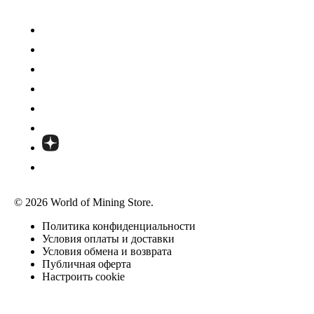
© 2026 World of Mining Store.
Политика конфиденциальности
Условия оплаты и доставки
Условия обмена и возврата
Публичная оферта
Настроить cookie