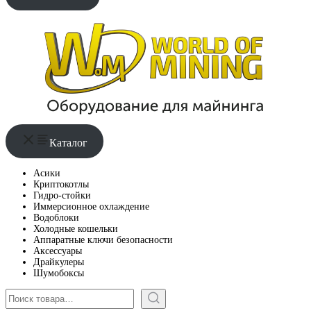
Каталог
Асики
Криптокотлы
Гидро-стойки
Иммерсионное охлаждение
Водоблоки
Холодные кошельки
Аппаратные ключи безопасности
Аксессуары
Драйкулеры
Шумобоксы
Поиск