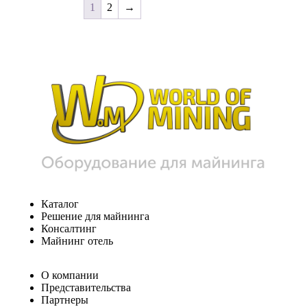
1
2
→
Каталог
Решение для майнинга
Консалтинг
Майнинг отель
О компании
Представительства
Партнеры