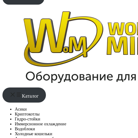
Каталог
Асики
Криптокотлы
Гидро-стойки
Иммерсионное охлаждение
Водоблоки
Холодные кошельки