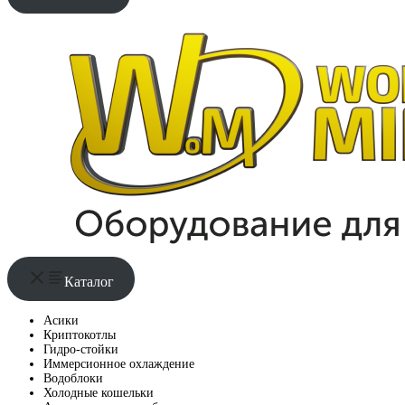
Каталог
Асики
Криптокотлы
Гидро-стойки
Иммерсионное охлаждение
Водоблоки
Холодные кошельки