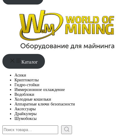
Каталог
Асики
Криптокотлы
Гидро-стойки
Иммерсионное охлаждение
Водоблоки
Холодные кошельки
Аппаратные ключи безопасности
Аксессуары
Драйкулеры
Шумобоксы
Поиск