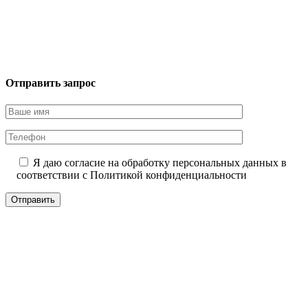
Отправить запрос
Я даю согласие на обработку персональных данных в
соответствии с
Политикой конфиденциальности