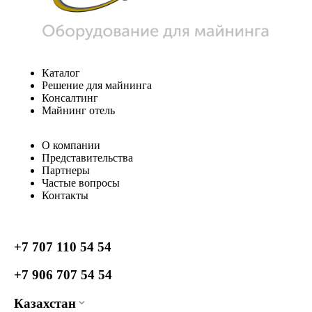
Каталог
Решение для майнинга
Консалтинг
Майнинг отель
О компании
Представительства
Партнеры
Частые вопросы
Контакты
+7 707 110 54 54
+7 906 707 54 54
Казахстан