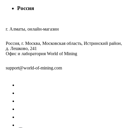
Россия
г. Алматы, онлайн-магазин
Россия, г. Москва, Московская область, Истринский район,
д. Лешково, 241
Офис и лаборатория World of Mining
support@world-of-mining.com