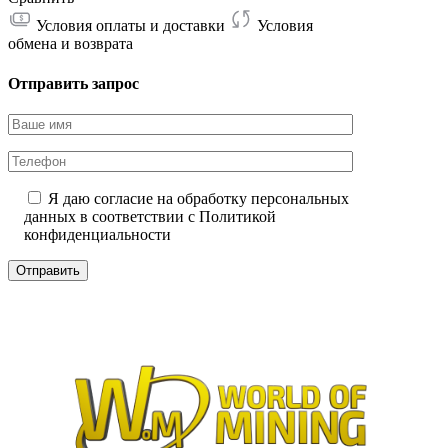
Условия оплаты и доставки
Условия
обмена и возврата
Отправить запрос
Я даю согласие на обработку персональных
данных в соответствии с
Политикой
конфиденциальности