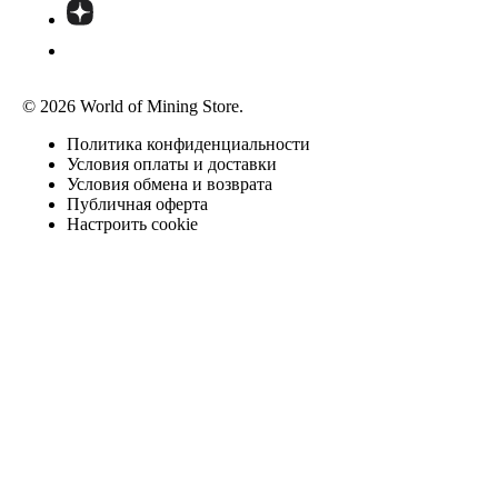
© 2026 World of Mining Store.
Политика конфиденциальности
Условия оплаты и доставки
Условия обмена и возврата
Публичная оферта
Настроить cookie