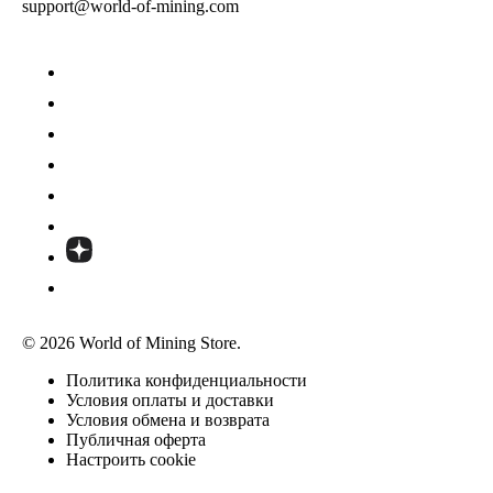
support@world-of-mining.com
© 2026 World of Mining Store.
Политика конфиденциальности
Условия оплаты и доставки
Условия обмена и возврата
Публичная оферта
Настроить cookie