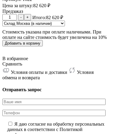
Цена за штуку:
82 620
₽
Предзаказ
Количество
-
+
Итого:
82 620
₽
товара
Antminer
Стоимость указана при оплате наличными. При
L7
оплате на сайте стоимость будет увеличена на 10%
9500M
Добавить в корзину
В избранное
Сравнить
Условия оплаты и доставки
Условия
обмена и возврата
Отправить запрос
Я даю согласие на обработку персональных
данных в соответствии с
Политикой