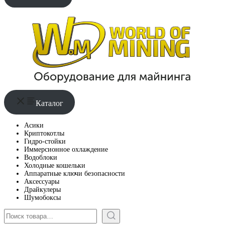
Каталог
Асики
Криптокотлы
Гидро-стойки
Иммерсионное охлаждение
Водоблоки
Холодные кошельки
Аппаратные ключи безопасности
Аксессуары
Драйкулеры
Шумобоксы
Поиск