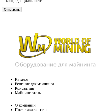
конфиденциальности
Каталог
Решение для майнинга
Консалтинг
Майнинг отель
О компании
Представительства