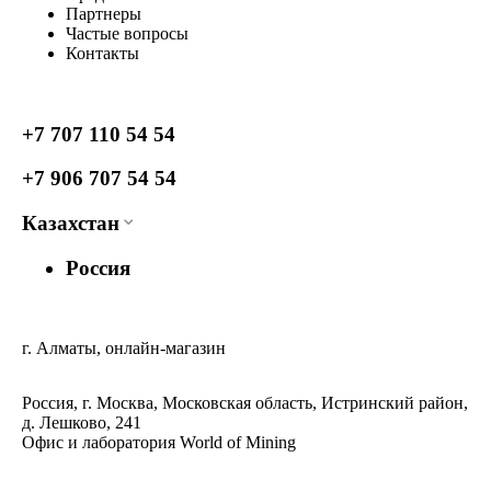
Партнеры
Частые вопросы
Контакты
+7 707 110 54 54
+7 906 707 54 54
Казахстан
Россия
г. Алматы, онлайн-магазин
Россия, г. Москва, Московская область, Истринский район,
д. Лешково, 241
Офис и лаборатория World of Mining