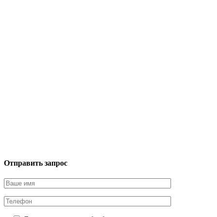
Отправить запрос