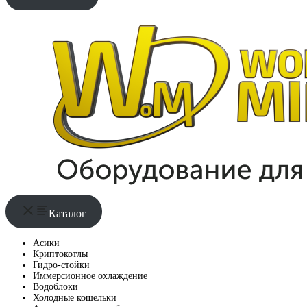
Каталог
Асики
Криптокотлы
Гидро-стойки
Иммерсионное охлаждение
Водоблоки
Холодные кошельки