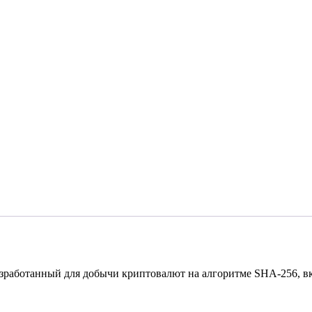
зработанный для добычи криптовалют на алгоритме SHA-256, вк