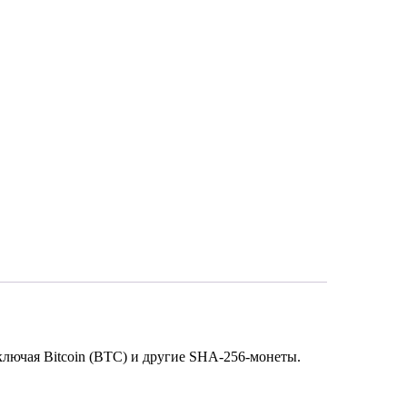
лючая Bitcoin (BTC) и другие SHA-256-монеты.