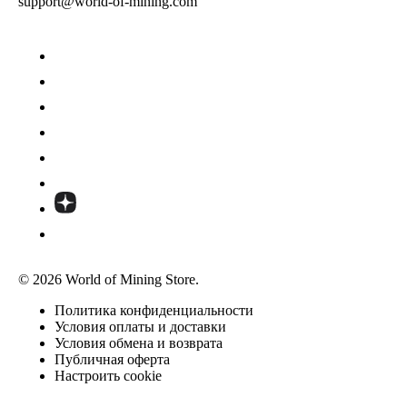
support@world-of-mining.com
© 2026 World of Mining Store.
Политика конфиденциальности
Условия оплаты и доставки
Условия обмена и возврата
Публичная оферта
Настроить cookie