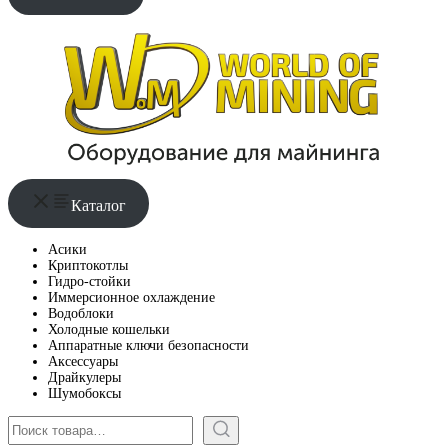
Каталог
Асики
Криптокотлы
Гидро-стойки
Иммерсионное охлаждение
Водоблоки
Холодные кошельки
Аппаратные ключи безопасности
Аксессуары
Драйкулеры
Шумобоксы
Поиск