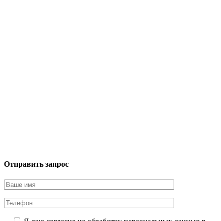
Отправить запрос