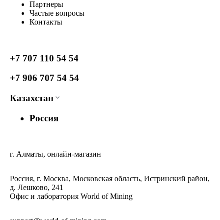
Партнеры
Частые вопросы
Контакты
+7 707 110 54 54
+7 906 707 54 54
Казахстан
Россия
г. Алматы, онлайн-магазин
Россия, г. Москва, Московская область, Истринский район,
д. Лешково, 241
Офис и лаборатория World of Mining