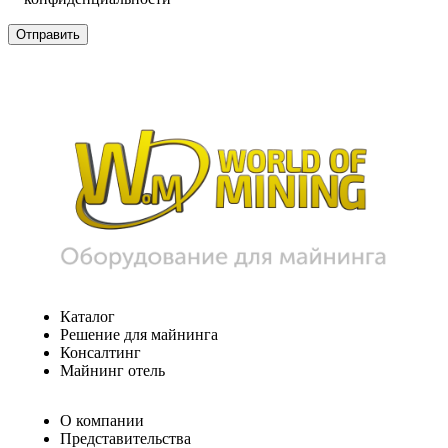
Каталог
Решение для майнинга
Консалтинг
Майнинг отель
О компании
Представительства