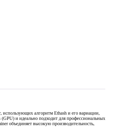
 использующих алгоритм Ethash и его вариации,
в (GPU) и идеально подходит для профессиональных
iner объединяет высокую производительность,