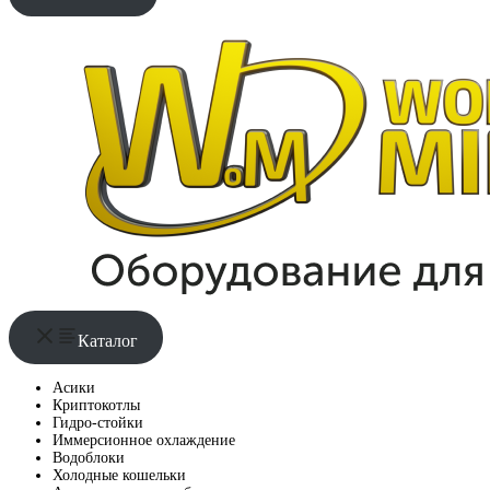
Каталог
Асики
Криптокотлы
Гидро-стойки
Иммерсионное охлаждение
Водоблоки
Холодные кошельки