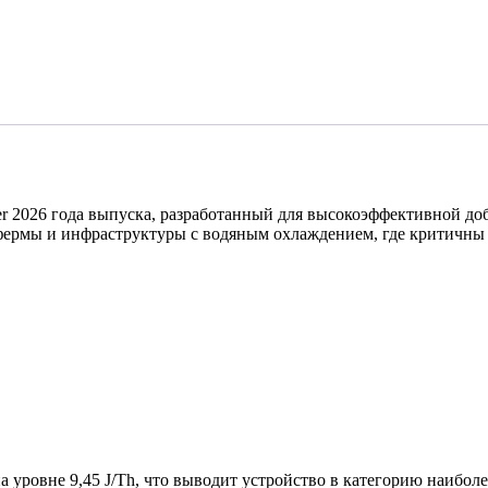
eer 2026 года выпуска, разработанный для высокоэффективной 
ермы и инфраструктуры с водяным охлаждением, где критичны 
на уровне 9,45 J/Th, что выводит устройство в категорию наиб