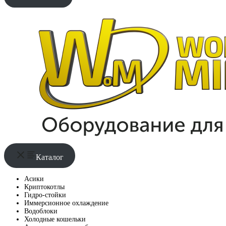
Каталог
Асики
Криптокотлы
Гидро-стойки
Иммерсионное охлаждение
Водоблоки
Холодные кошельки