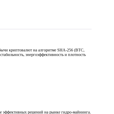
добычи криптовалют на алгоритме SHA-256 (BTC,
стабильность, энергоэффективность и плотность
олее эффективных решений на рынке гидро-майнинга.