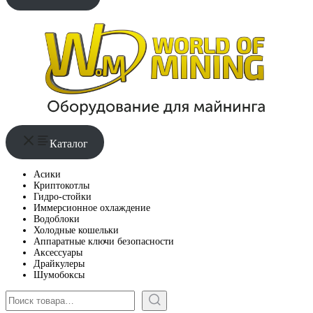
Каталог
Асики
Криптокотлы
Гидро-стойки
Иммерсионное охлаждение
Водоблоки
Холодные кошельки
Аппаратные ключи безопасности
Аксессуары
Драйкулеры
Шумобоксы
Поиск