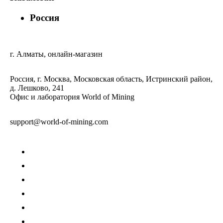
Россия
г. Алматы, онлайн-магазин
Россия, г. Москва, Московская область, Истринский район,
д. Лешково, 241
Офис и лаборатория World of Mining
support@world-of-mining.com