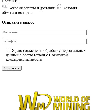
Сравнить
Условия оплаты и доставки
Условия
обмена и возврата
Отправить запрос
Я даю согласие на обработку персональных
данных в соответствии с
Политикой
конфиденциальности