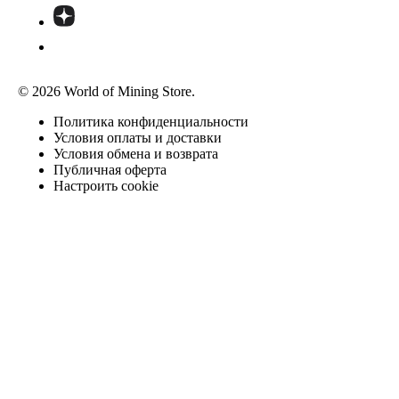
© 2026 World of Mining Store.
Политика конфиденциальности
Условия оплаты и доставки
Условия обмена и возврата
Публичная оферта
Настроить cookie