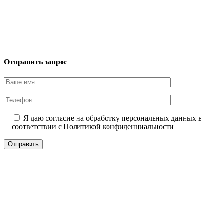
Отправить запрос
Я даю согласие на обработку персональных данных в
соответствии с
Политикой конфиденциальности