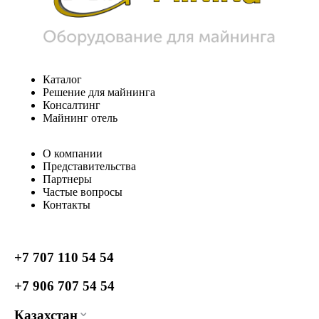
Каталог
Решение для майнинга
Консалтинг
Майнинг отель
О компании
Представительства
Партнеры
Частые вопросы
Контакты
+7 707 110 54 54
+7 906 707 54 54
Казахстан