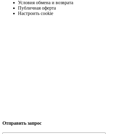
Условия обмена и возврата
Публичная оферта
Настроить cookie
Отправить запрос