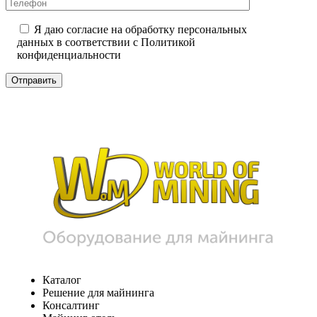
Я даю согласие на обработку персональных
данных в соответствии с
Политикой
конфиденциальности
Каталог
Решение для майнинга
Консалтинг