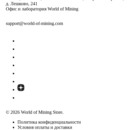
д. Лешково, 241
Офис и лаборатория World of Mining
support@world-of-mining.com
© 2026 World of Mining Store.
Политика конфиденциальности
Условия оплаты и доставки