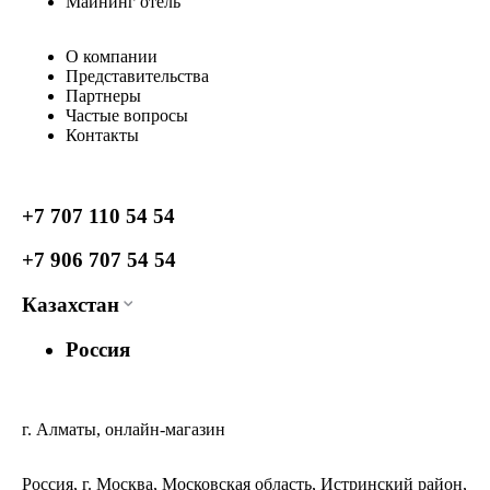
Майнинг отель
О компании
Представительства
Партнеры
Частые вопросы
Контакты
+7 707 110 54 54
+7 906 707 54 54
Казахстан
Россия
г. Алматы, онлайн-магазин
Россия, г. Москва, Московская область, Истринский район,