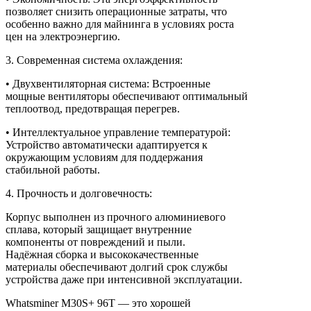
позволяет снизить операционные затраты, что
особенно важно для майнинга в условиях роста
цен на электроэнергию.
3. Современная система охлаждения:
• Двухвентиляторная система: Встроенные
мощные вентиляторы обеспечивают оптимальный
теплоотвод, предотвращая перегрев.
• Интеллектуальное управление температурой:
Устройство автоматически адаптируется к
окружающим условиям для поддержания
стабильной работы.
4. Прочность и долговечность:
Корпус выполнен из прочного алюминиевого
сплава, который защищает внутренние
компоненты от повреждений и пыли.
Надёжная сборка и высококачественные
материалы обеспечивают долгий срок службы
устройства даже при интенсивной эксплуатации.
Whatsminer M30S+ 96T — это хорошей