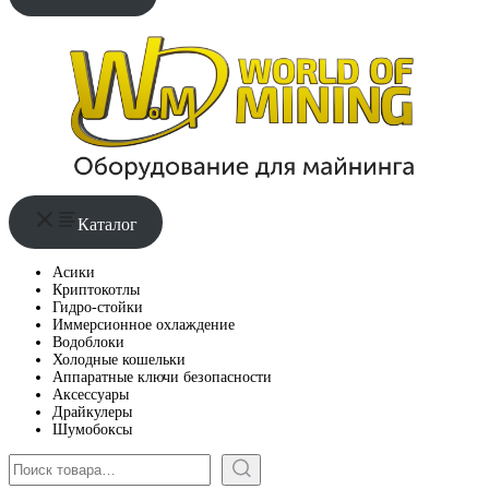
Каталог
Асики
Криптокотлы
Гидро-стойки
Иммерсионное охлаждение
Водоблоки
Холодные кошельки
Аппаратные ключи безопасности
Аксессуары
Драйкулеры
Шумобоксы
Поиск