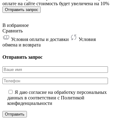
оплате на сайте стоимость будет увеличена на 10%
27W
126T
Отправить запрос
В избранное
Сравнить
Условия оплаты и доставки
Условия
обмена и возврата
Отправить запрос
Я даю согласие на обработку персональных
данных в соответствии с
Политикой
конфиденциальности