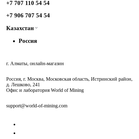
+7 707 110 54 54
+7 906 707 54 54
Казахстан
Россия
г. Алматы, онлайн-магазин
Россия, г. Москва, Московская область, Истринский район,
д. Лешково, 241
Офис и лаборатория World of Mining
support@world-of-mining.com