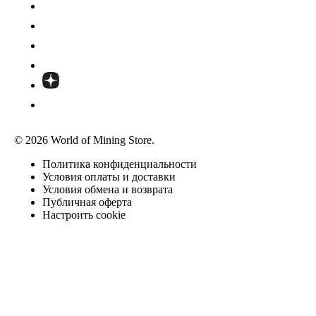
© 2026 World of Mining Store.
Политика конфиденциальности
Условия оплаты и доставки
Условия обмена и возврата
Публичная оферта
Настроить cookie