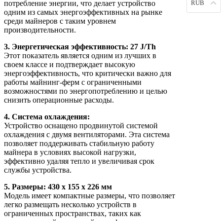
RUB
потребление энергии, что делает устройство
одним из самых энергоэффективных на рынке
среди майнеров с таким уровнем
производительности.
3. Энергетическая эффективность: 27 J/Th
Этот показатель является одним из лучших в
своем классе и подтверждает высокую
энергоэффективность, что критически важно для
работы майнинг-ферм с ограниченными
возможностями по энергопотреблению и целью
снизить операционные расходы.
4. Система охлаждения:
Устройство оснащено продвинутой системой
охлаждения с двумя вентиляторами. Эта система
позволяет поддерживать стабильную работу
майнера в условиях высокой нагрузки,
эффективно удаляя тепло и увеличивая срок
службы устройства.
5. Размеры: 430 x 155 x 226 мм
Модель имеет компактные размеры, что позволяет
легко размещать несколько устройств в
ограниченных пространствах, таких как