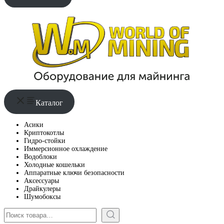
Каталог
Асики
Криптокотлы
Гидро-стойки
Иммерсионное охлаждение
Водоблоки
Холодные кошельки
Аппаратные ключи безопасности
Аксессуары
Драйкулеры
Шумобоксы
Поиск