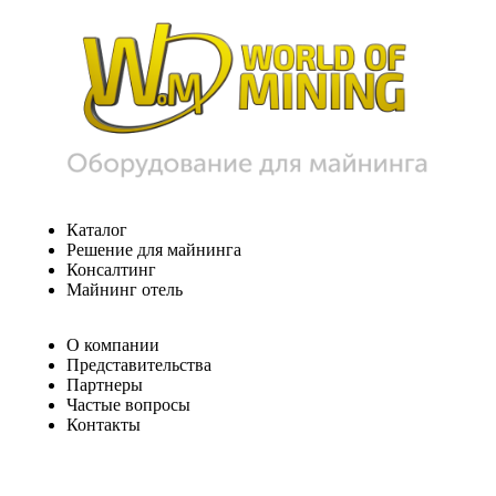
Каталог
Решение для майнинга
Консалтинг
Майнинг отель
О компании
Представительства
Партнеры
Частые вопросы
Контакты