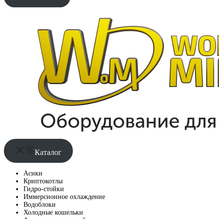
Каталог
Асики
Криптокотлы
Гидро-стойки
Иммерсионное охлаждение
Водоблоки
Холодные кошельки