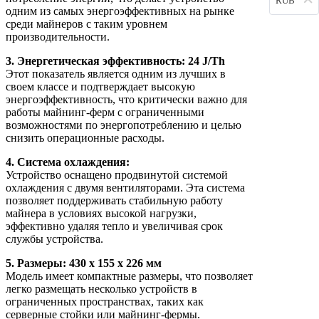
RUB
одним из самых энергоэффективных на рынке
среди майнеров с таким уровнем
производительности.
3. Энергетическая эффективность: 24 J/Th
Этот показатель является одним из лучших в
своем классе и подтверждает высокую
энергоэффективность, что критически важно для
работы майнинг-ферм с ограниченными
возможностями по энергопотреблению и целью
снизить операционные расходы.
4. Система охлаждения:
Устройство оснащено продвинутой системой
охлаждения с двумя вентиляторами. Эта система
позволяет поддерживать стабильную работу
майнера в условиях высокой нагрузки,
эффективно удаляя тепло и увеличивая срок
службы устройства.
5. Размеры: 430 x 155 x 226 мм
Модель имеет компактные размеры, что позволяет
легко размещать несколько устройств в
ограниченных пространствах, таких как
серверные стойки или майнинг-фермы.