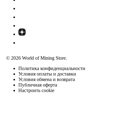
© 2026 World of Mining Store.
Политика конфиденциальности
Условия оплаты и доставки
Условия обмена и возврата
Публичная оферта
Настроить cookie