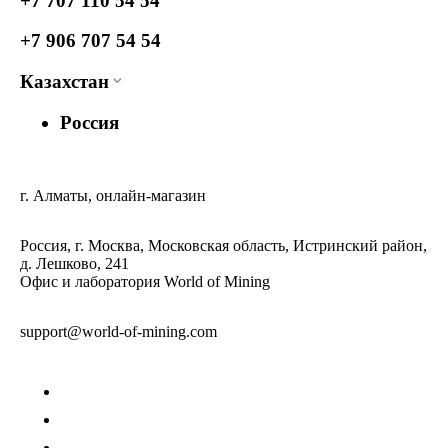
+7 707 110 54 54
+7 906 707 54 54
Казахстан
Россия
г. Алматы, онлайн-магазин
Россия, г. Москва, Московская область, Истринский район,
д. Лешково, 241
Офис и лаборатория World of Mining
support@world-of-mining.com