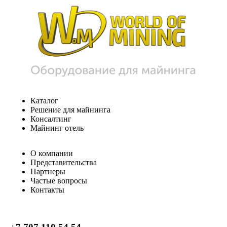
Каталог
Решение для майнинга
Консалтинг
Майнинг отель
О компании
Представительства
Партнеры
Частые вопросы
Контакты