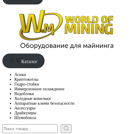
Каталог
Асики
Криптокотлы
Гидро-стойки
Иммерсионное охлаждение
Водоблоки
Холодные кошельки
Аппаратные ключи безопасности
Аксессуары
Драйкулеры
Шумобоксы
Поиск