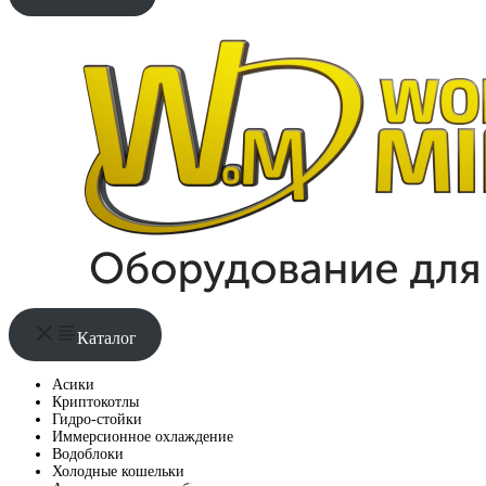
Каталог
Асики
Криптокотлы
Гидро-стойки
Иммерсионное охлаждение
Водоблоки
Холодные кошельки