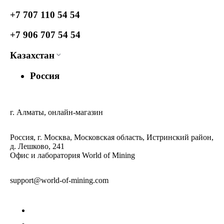
+7 707 110 54 54
+7 906 707 54 54
Казахстан
Россия
г. Алматы, онлайн-магазин
Россия, г. Москва, Московская область, Истринский район,
д. Лешково, 241
Офис и лаборатория World of Mining
support@world-of-mining.com