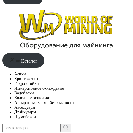
Каталог
Асики
Криптокотлы
Гидро-стойки
Иммерсионное охлаждение
Водоблоки
Холодные кошельки
Аппаратные ключи безопасности
Аксессуары
Драйкулеры
Шумобоксы
Поиск