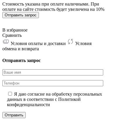
Стоимость указана при оплате наличными. При
M53S+
оплате на сайте стоимость будет увеличена на 10%
24W
302T
Отправить запрос
В избранное
Сравнить
Условия оплаты и доставки
Условия
обмена и возврата
Отправить запрос
Я даю согласие на обработку персональных
данных в соответствии с
Политикой
конфиденциальности