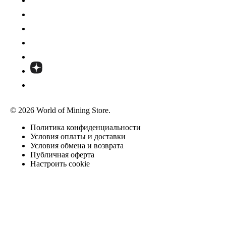
© 2026 World of Mining Store.
Политика конфиденциальности
Условия оплаты и доставки
Условия обмена и возврата
Публичная оферта
Настроить cookie