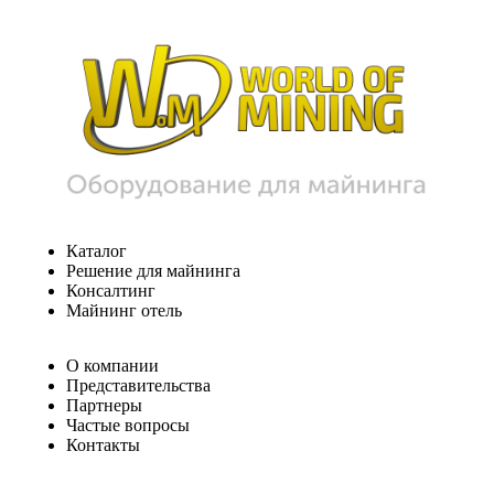
Каталог
Решение для майнинга
Консалтинг
Майнинг отель
О компании
Представительства
Партнеры
Частые вопросы
Контакты