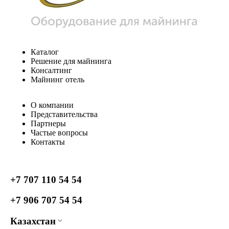
Каталог
Решение для майнинга
Консалтинг
Майнинг отель
О компании
Представительства
Партнеры
Частые вопросы
Контакты
+7 707 110 54 54
+7 906 707 54 54
Казахстан