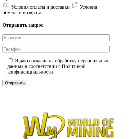
Условия оплаты и доставки
Условия
обмена и возврата
Отправить запрос
Я даю согласие на обработку персональных
данных в соответствии с
Политикой
конфиденциальности