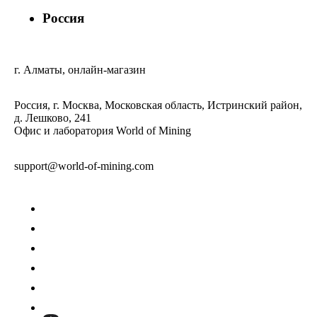
Россия
г. Алматы, онлайн-магазин
Россия, г. Москва, Московская область, Истринский район,
д. Лешково, 241
Офис и лаборатория World of Mining
support@world-of-mining.com