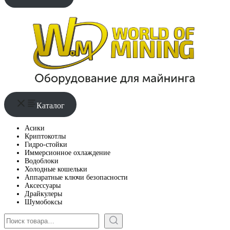
Каталог
Асики
Криптокотлы
Гидро-стойки
Иммерсионное охлаждение
Водоблоки
Холодные кошельки
Аппаратные ключи безопасности
Аксессуары
Драйкулеры
Шумобоксы
Поиск