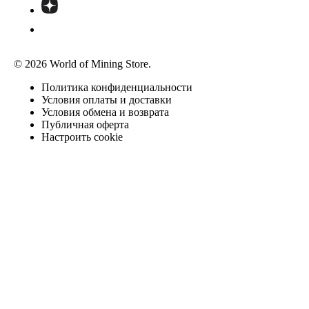
© 2026 World of Mining Store.
Политика конфиденциальности
Условия оплаты и доставки
Условия обмена и возврата
Публичная оферта
Настроить cookie