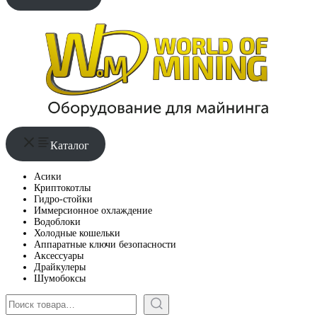
Каталог
Асики
Криптокотлы
Гидро-стойки
Иммерсионное охлаждение
Водоблоки
Холодные кошельки
Аппаратные ключи безопасности
Аксессуары
Драйкулеры
Шумобоксы
Поиск