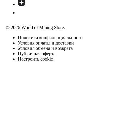
© 2026 World of Mining Store.
Политика конфиденциальности
Условия оплаты и доставки
Условия обмена и возврата
Публичная оферта
Настроить cookie