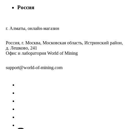
Россия
г. Алматы, онлайн-магазин
Россия, г. Москва, Московская область, Истринский район,
д. Лешково, 241
Офис и лаборатория World of Mining
support@world-of-mining.com