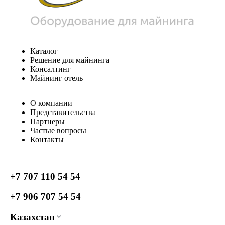
Каталог
Решение для майнинга
Консалтинг
Майнинг отель
О компании
Представительства
Партнеры
Частые вопросы
Контакты
+7 707 110 54 54
+7 906 707 54 54
Казахстан