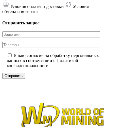
Условия оплаты и доставки
Условия
обмена и возврата
Отправить запрос
Я даю согласие на обработку персональных
данных в соответствии с
Политикой
конфиденциальности