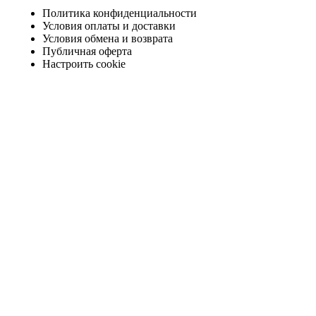
Политика конфиденциальности
Условия оплаты и доставки
Условия обмена и возврата
Публичная оферта
Настроить cookie