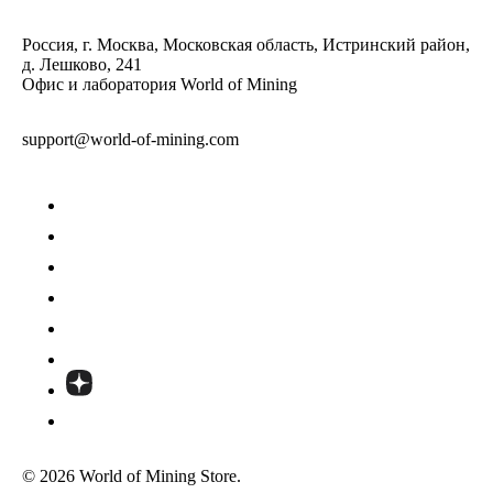
Россия, г. Москва, Московская область, Истринский район,
д. Лешково, 241
Офис и лаборатория World of Mining
support@world-of-mining.com
© 2026 World of Mining Store.