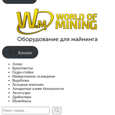
Каталог
Асики
Криптокотлы
Гидро-стойки
Иммерсионное охлаждение
Водоблоки
Холодные кошельки
Аппаратные ключи безопасности
Аксессуары
Драйкулеры
Шумобоксы
Поиск