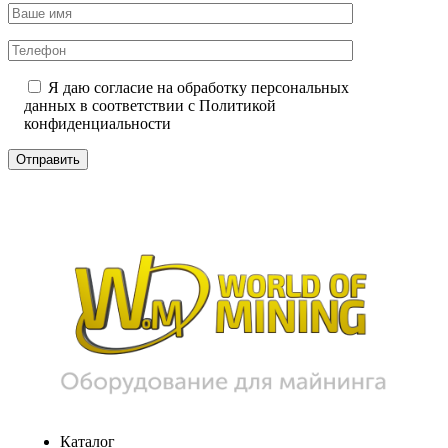
Я даю согласие на обработку персональных
данных в соответствии с
Политикой
конфиденциальности
Каталог