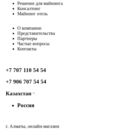
Решение для майнинга
Консалтинг
Майнинг отель
О компании
Представительства
Партнеры
Частые вопросы
Контакты
+7 707 110 54 54
+7 906 707 54 54
Казахстан
Россия
г. Алматы, онлайн-магазин