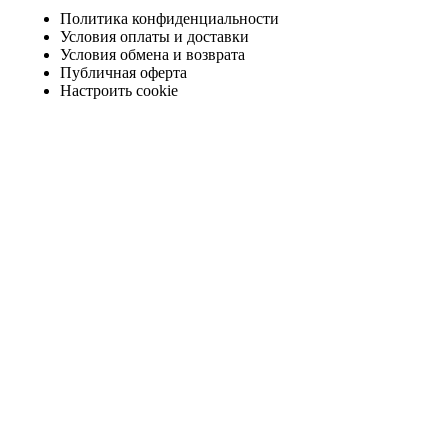
Политика конфиденциальности
Условия оплаты и доставки
Условия обмена и возврата
Публичная оферта
Настроить cookie