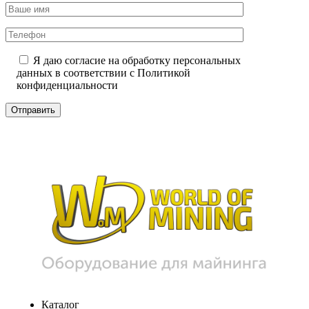
Я даю согласие на обработку персональных
данных в соответствии с
Политикой
конфиденциальности
Каталог