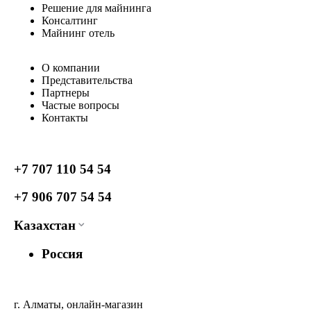
Решение для майнинга
Консалтинг
Майнинг отель
О компании
Представительства
Партнеры
Частые вопросы
Контакты
+7 707 110 54 54
+7 906 707 54 54
Казахстан
Россия
г. Алматы, онлайн-магазин