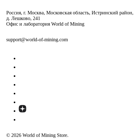
Россия, г. Москва, Московская область, Истринский район,
д. Лешково, 241
Офис и лаборатория World of Mining
support@world-of-mining.com
© 2026 World of Mining Store.