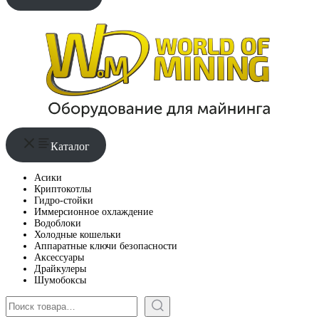
Каталог
Асики
Криптокотлы
Гидро-стойки
Иммерсионное охлаждение
Водоблоки
Холодные кошельки
Аппаратные ключи безопасности
Аксессуары
Драйкулеры
Шумобоксы
Поиск