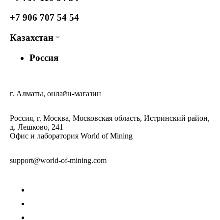
+7 906 707 54 54
Казахстан
Россия
г. Алматы, онлайн-магазин
Россия, г. Москва, Московская область, Истринский район,
д. Лешково, 241
Офис и лаборатория World of Mining
support@world-of-mining.com