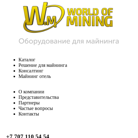
Каталог
Решение для майнинга
Консалтинг
Майнинг отель
О компании
Представительства
Партнеры
Частые вопросы
Контакты
+7 707 110 54 54