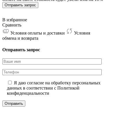
196T
Отправить запрос
В избранное
Сравнить
Условия оплаты и доставки
Условия
обмена и возврата
Отправить запрос
Я даю согласие на обработку персональных
данных в соответствии с
Политикой
конфиденциальности