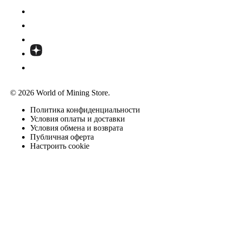
© 2026 World of Mining Store.
Политика конфиденциальности
Условия оплаты и доставки
Условия обмена и возврата
Публичная оферта
Настроить cookie