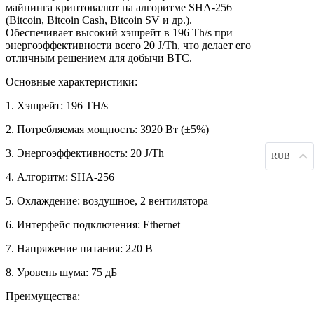
майнинга криптовалют на алгоритме SHA-256
(Bitcoin, Bitcoin Cash, Bitcoin SV и др.).
Обеспечивает высокий хэшрейт в 196 Th/s при
энергоэффективности всего 20 J/Th, что делает его
отличным решением для добычи BTC.
Основные характеристики:
1. Хэшрейт: 196 TH/s
2. Потребляемая мощность: 3920 Вт (±5%)
3. Энергоэффективность: 20 J/Th
RUB
4. Алгоритм: SHA-256
5. Охлаждение: воздушное, 2 вентилятора
6. Интерфейс подключения: Ethernet
7. Напряжение питания: 220 В
8. Уровень шума: 75 дБ
Преимущества: