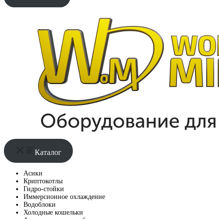
Каталог
Асики
Криптокотлы
Гидро-стойки
Иммерсионное охлаждение
Водоблоки
Холодные кошельки