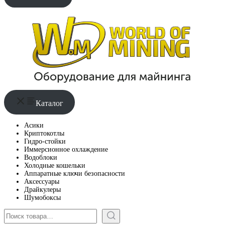
Каталог
Асики
Криптокотлы
Гидро-стойки
Иммерсионное охлаждение
Водоблоки
Холодные кошельки
Аппаратные ключи безопасности
Аксессуары
Драйкулеры
Шумобоксы
Поиск