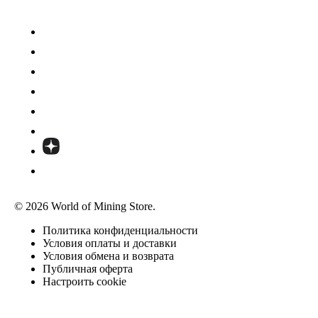
© 2026 World of Mining Store.
Политика конфиденциальности
Условия оплаты и доставки
Условия обмена и возврата
Публичная оферта
Настроить cookie