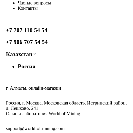
Частые вопросы
Контакты
+7 707 110 54 54
+7 906 707 54 54
Казахстан
Россия
г. Алматы, онлайн-магазин
Россия, г. Москва, Московская область, Истринский район,
д. Лешково, 241
Офис и лаборатория World of Mining
support@world-of-mining.com