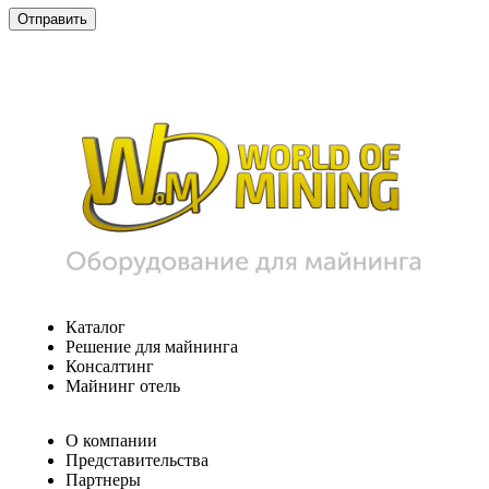
Каталог
Решение для майнинга
Консалтинг
Майнинг отель
О компании
Представительства
Партнеры