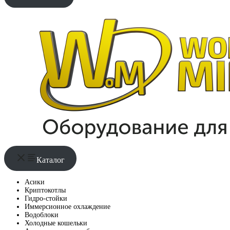
Каталог
Асики
Криптокотлы
Гидро-стойки
Иммерсионное охлаждение
Водоблоки
Холодные кошельки