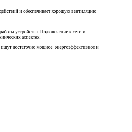
действий и обеспечивает хорошую вентиляцию.
работы устройства. Подключение к сети и
хнических аспектах.
 ищут достаточно мощное, энергоэффективное и