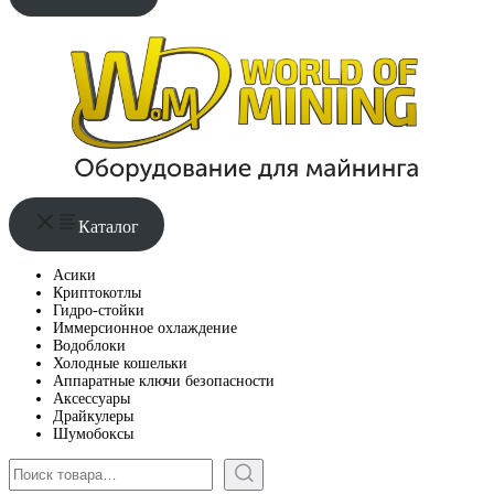
Каталог
Асики
Криптокотлы
Гидро-стойки
Иммерсионное охлаждение
Водоблоки
Холодные кошельки
Аппаратные ключи безопасности
Аксессуары
Драйкулеры
Шумобоксы
Поиск