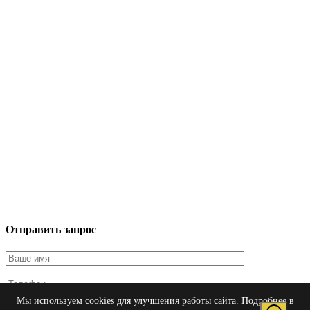
Отправить запрос
Мы используем cookies для улучшения работы сайта. Подробнее в
Я даю согласие на обработку персональных данных в