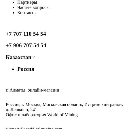
Партнеры
Частые вопросы
Контакты
+7 707 110 54 54
+7 906 707 54 54
Казахстан
Россия
г. Алматы, онлайн-магазин
Россия, г. Москва, Московская область, Истринский район,
д. Лешково, 241
Офис и лаборатория World of Mining