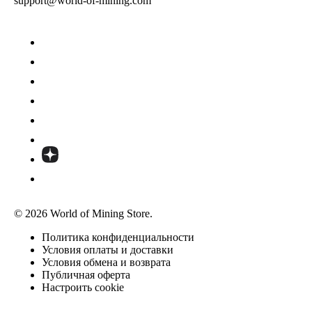
support@world-of-mining.com
© 2026 World of Mining Store.
Политика конфиденциальности
Условия оплаты и доставки
Условия обмена и возврата
Публичная оферта
Настроить cookie