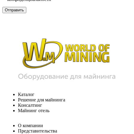
Каталог
Решение для майнинга
Консалтинг
Майнинг отель
О компании
Представительства