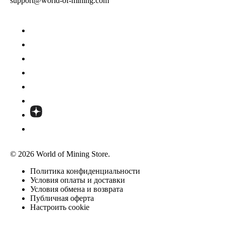
support@world-of-mining.com
© 2026 World of Mining Store.
Политика конфиденциальности
Условия оплаты и доставки
Условия обмена и возврата
Публичная оферта
Настроить cookie