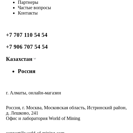
Партнеры
Частые вопросы
Контакты
+7 707 110 54 54
+7 906 707 54 54
Казахстан
Россия
г. Алматы, онлайн-магазин
Россия, г. Москва, Московская область, Истринский район,
д. Лешково, 241
Офис и лаборатория World of Mining