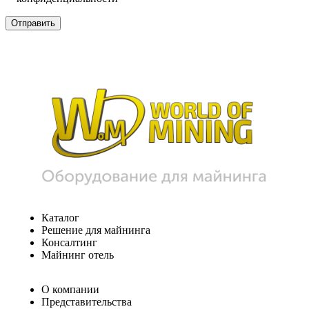
Каталог
Решение для майнинга
Консалтинг
Майнинг отель
О компании
Представительства