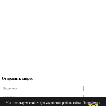
Отправить запрос
Мы используем cookies для улучшения работы сайта. Подробнее в
Я даю согласие на обработку персональных данных в