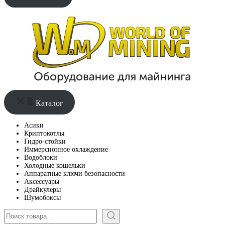
Каталог
Асики
Криптокотлы
Гидро-стойки
Иммерсионное охлаждение
Водоблоки
Холодные кошельки
Аппаратные ключи безопасности
Аксессуары
Драйкулеры
Шумобоксы
Поиск