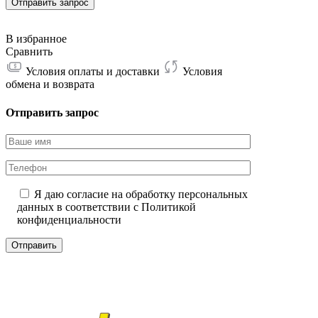
220T
Отправить запрос
В избранное
Сравнить
Условия оплаты и доставки
Условия
обмена и возврата
Отправить запрос
Я даю согласие на обработку персональных
данных в соответствии с
Политикой
конфиденциальности