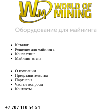
Каталог
Решение для майнинга
Консалтинг
Майнинг отель
О компании
Представительства
Партнеры
Частые вопросы
Контакты
+7 707 110 54 54