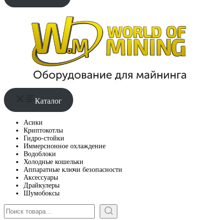
Каталог
Асики
Криптокотлы
Гидро-стойки
Иммерсионное охлаждение
Водоблоки
Холодные кошельки
Аппаратные ключи безопасности
Аксессуары
Драйкулеры
Шумобоксы
Поиск