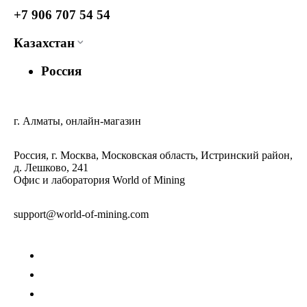
+7 906 707 54 54
Казахстан
Россия
г. Алматы, онлайн-магазин
Россия, г. Москва, Московская область, Истринский район,
д. Лешково, 241
Офис и лаборатория World of Mining
support@world-of-mining.com