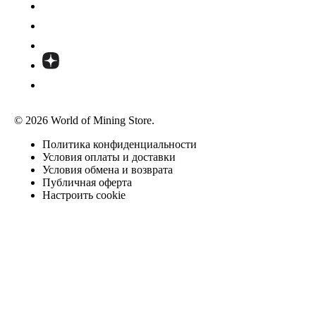
© 2026 World of Mining Store.
Политика конфиденциальности
Условия оплаты и доставки
Условия обмена и возврата
Публичная оферта
Настроить cookie