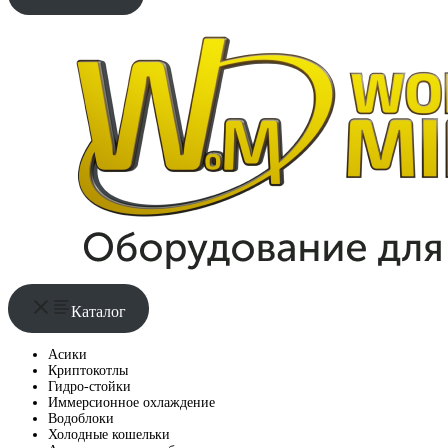
Каталог
Асики
Криптокотлы
Гидро-стойки
Иммерсионное охлаждение
Водоблоки
Холодные кошельки