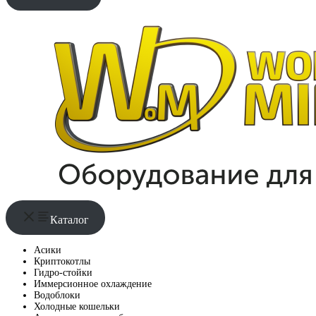
Каталог
Асики
Криптокотлы
Гидро-стойки
Иммерсионное охлаждение
Водоблоки
Холодные кошельки