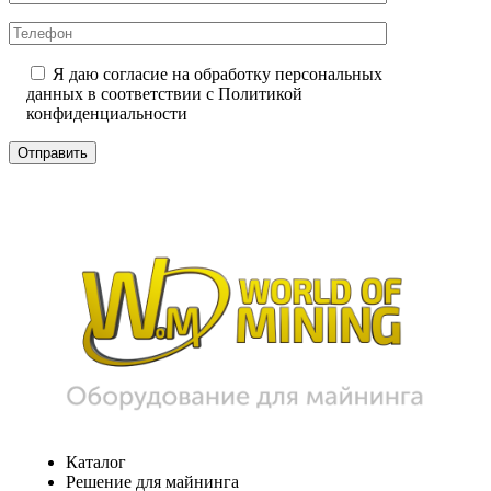
Я даю согласие на обработку персональных
данных в соответствии с
Политикой
конфиденциальности
Каталог
Решение для майнинга