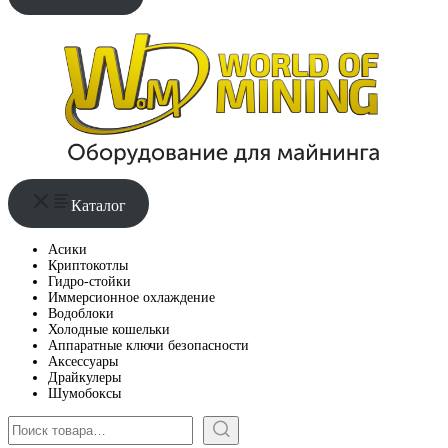
Каталог
Асики
Криптокотлы
Гидро-стойки
Иммерсионное охлаждение
Водоблоки
Холодные кошельки
Аппаратные ключи безопасности
Аксессуары
Драйкулеры
Шумобоксы
Поиск