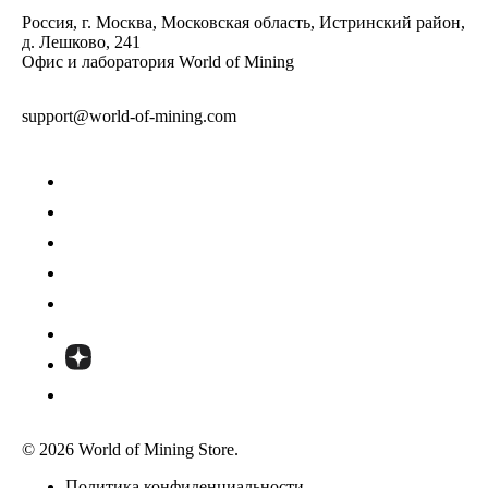
Россия, г. Москва, Московская область, Истринский район,
д. Лешково, 241
Офис и лаборатория World of Mining
support@world-of-mining.com
© 2026 World of Mining Store.
Политика конфиденциальности