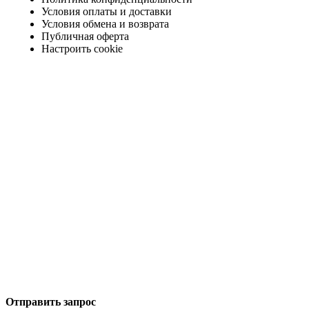
Условия оплаты и доставки
Условия обмена и возврата
Публичная оферта
Настроить cookie
Отправить запрос