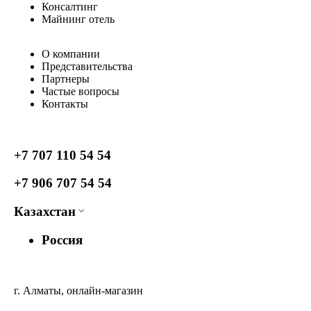
Консалтинг
Майнинг отель
О компании
Представительства
Партнеры
Частые вопросы
Контакты
+7 707 110 54 54
+7 906 707 54 54
Казахстан
Россия
г. Алматы, онлайн-магазин