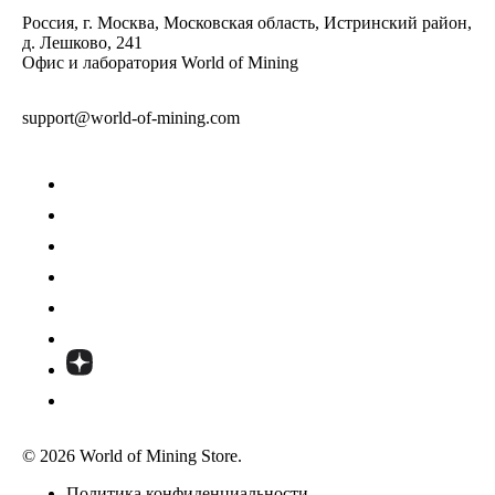
Россия, г. Москва, Московская область, Истринский район,
д. Лешково, 241
Офис и лаборатория World of Mining
support@world-of-mining.com
© 2026 World of Mining Store.
Политика конфиденциальности