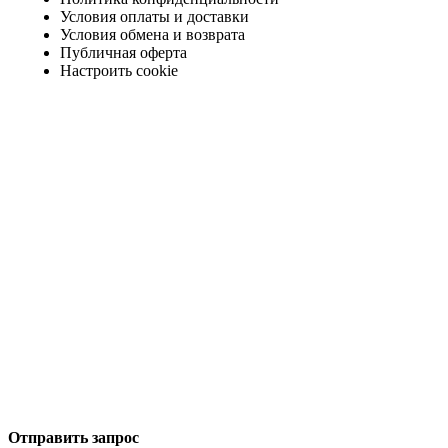
Условия оплаты и доставки
Условия обмена и возврата
Публичная оферта
Настроить cookie
Отправить запрос