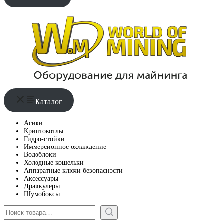
Каталог
Асики
Криптокотлы
Гидро-стойки
Иммерсионное охлаждение
Водоблоки
Холодные кошельки
Аппаратные ключи безопасности
Аксессуары
Драйкулеры
Шумобоксы
Поиск