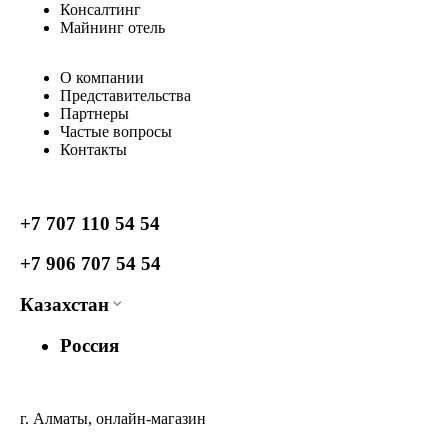
Консалтинг
Майнинг отель
О компании
Представительства
Партнеры
Частые вопросы
Контакты
+7 707 110 54 54
+7 906 707 54 54
Казахстан
Россия
г. Алматы, онлайн-магазин