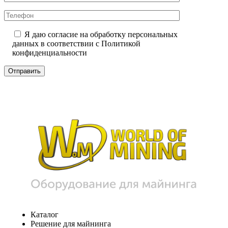
Я даю согласие на обработку персональных
данных в соответствии с
Политикой
конфиденциальности
Каталог
Решение для майнинга