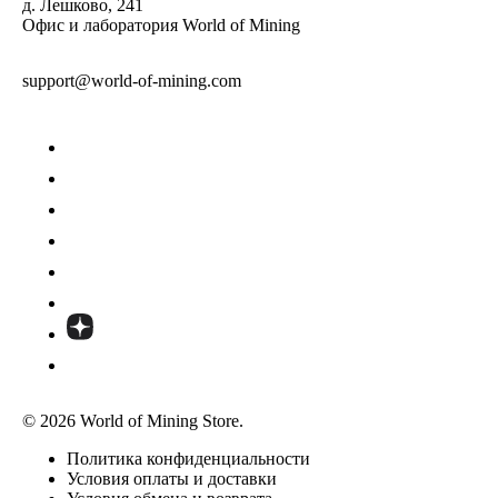
д. Лешково, 241
Офис и лаборатория World of Mining
support@world-of-mining.com
© 2026 World of Mining Store.
Политика конфиденциальности
Условия оплаты и доставки