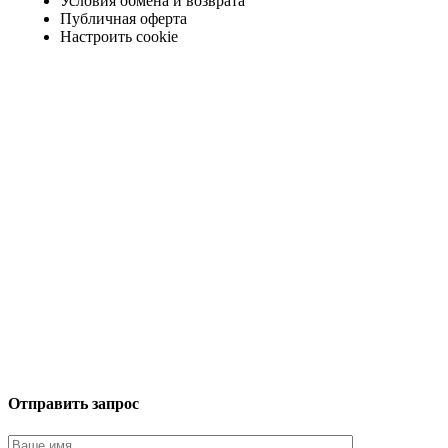
Условия обмена и возврата
Публичная оферта
Настроить cookie
Отправить запрос