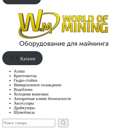
Каталог
Асики
Криптокотлы
Гидро-стойки
Иммерсионное охлаждение
Водоблоки
Холодные кошельки
Аппаратные ключи безопасности
Аксессуары
Драйкулеры
Шумобоксы
Поиск