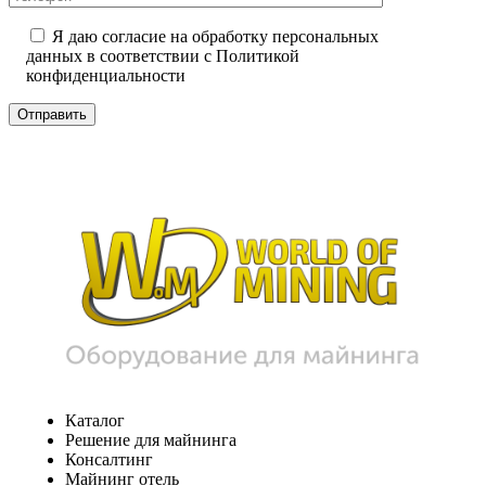
Я даю согласие на обработку персональных
данных в соответствии с
Политикой
конфиденциальности
Каталог
Решение для майнинга
Консалтинг
Майнинг отель