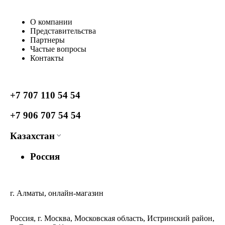
О компании
Представительства
Партнеры
Частые вопросы
Контакты
+7 707 110 54 54
+7 906 707 54 54
Казахстан
Россия
г. Алматы, онлайн-магазин
Россия, г. Москва, Московская область, Истринский район,