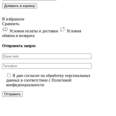
CoolWallet
S
Добавить в корзину
В избранное
Сравнить
Условия оплаты и доставки
Условия
обмена и возврата
Отправить запрос
Я даю согласие на обработку персональных
данных в соответствии с
Политикой
конфиденциальности