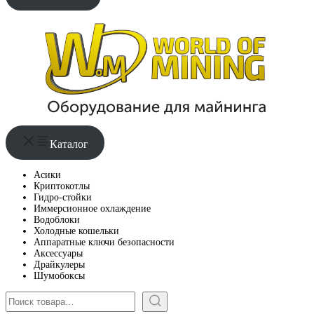
Каталог
Асики
Криптокотлы
Гидро-стойки
Иммерсионное охлаждение
Водоблоки
Холодные кошельки
Аппаратные ключи безопасности
Аксессуары
Драйкулеры
Шумобоксы
Поиск