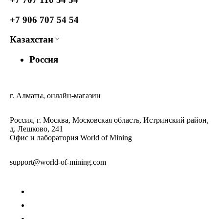
+7 906 707 54 54
Казахстан
Россия
г. Алматы, онлайн-магазин
Россия, г. Москва, Московская область, Истринский район,
д. Лешково, 241
Офис и лаборатория World of Mining
support@world-of-mining.com