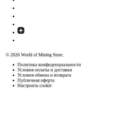
© 2026 World of Mining Store.
Политика конфиденциальности
Условия оплаты и доставки
Условия обмена и возврата
Публичная оферта
Настроить cookie