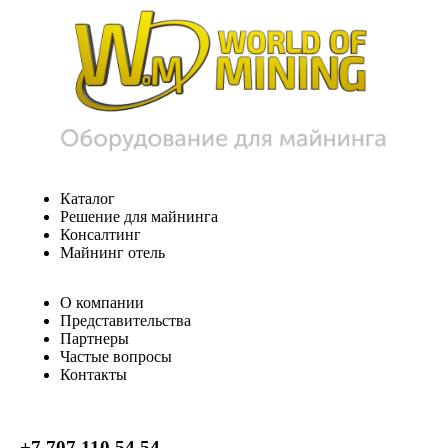
Каталог
Решение для майнинга
Консалтинг
Майнинг отель
О компании
Представительства
Партнеры
Частые вопросы
Контакты
+7 707 110 54 54