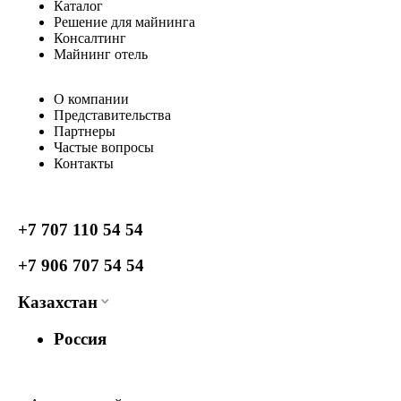
Каталог
Решение для майнинга
Консалтинг
Майнинг отель
О компании
Представительства
Партнеры
Частые вопросы
Контакты
+7 707 110 54 54
+7 906 707 54 54
Казахстан
Россия