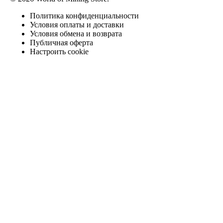
Политика конфиденциальности
Условия оплаты и доставки
Условия обмена и возврата
Публичная оферта
Настроить cookie