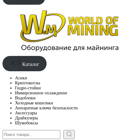
Каталог
Асики
Криптокотлы
Гидро-стойки
Иммерсионное охлаждение
Водоблоки
Холодные кошельки
Аппаратные ключи безопасности
Аксессуары
Драйкулеры
Шумобоксы
Поиск