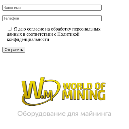
Я даю согласие на обработку персональных
данных в соответствии с
Политикой
конфиденциальности