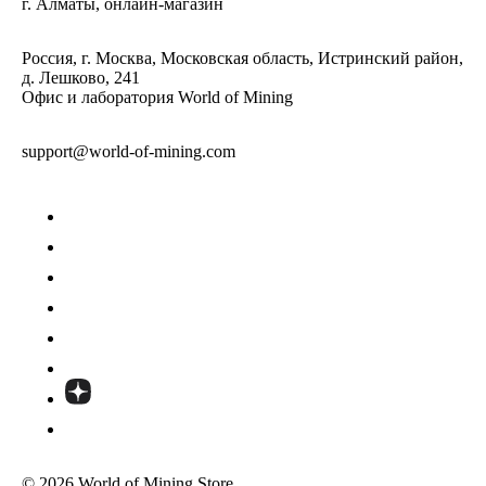
г. Алматы, онлайн-магазин
Россия, г. Москва, Московская область, Истринский район,
д. Лешково, 241
Офис и лаборатория World of Mining
support@world-of-mining.com
© 2026 World of Mining Store.