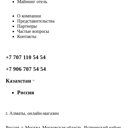
Майнинг отель
О компании
Представительства
Партнеры
Частые вопросы
Контакты
+7 707 110 54 54
+7 906 707 54 54
Казахстан
Россия
г. Алматы, онлайн-магазин
Россия, г. Москва, Московская область, Истринский район,