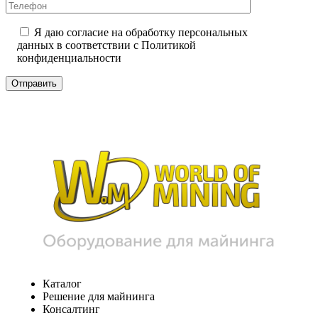
Я даю согласие на обработку персональных
данных в соответствии с
Политикой
конфиденциальности
Каталог
Решение для майнинга
Консалтинг