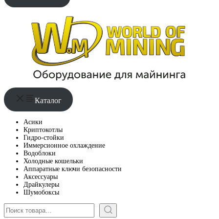
Каталог
Асики
Криптокотлы
Гидро-стойки
Иммерсионное охлаждение
Водоблоки
Холодные кошельки
Аппаратные ключи безопасности
Аксессуары
Драйкулеры
Шумобоксы
Поиск