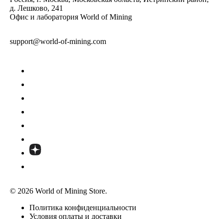
д. Лешково, 241
Офис и лаборатория World of Mining
support@world-of-mining.com
© 2026 World of Mining Store.
Политика конфиденциальности
Условия оплаты и доставки