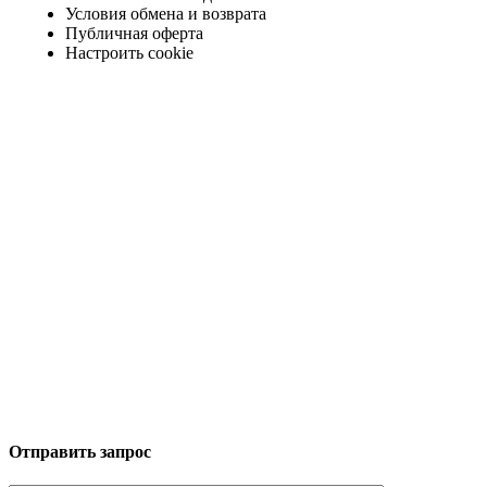
Условия обмена и возврата
Публичная оферта
Настроить cookie
Отправить запрос