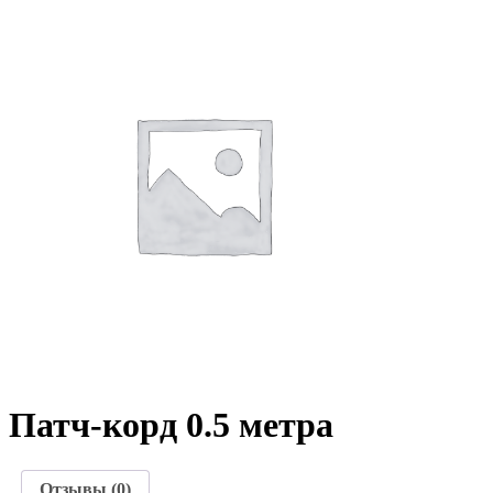
Патч-корд 0.5 метра
Отзывы (0)