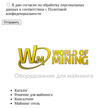
Я даю согласие на обработку персональных
данных в соответствии с
Политикой
конфиденциальности
Каталог
Решение для майнинга
Консалтинг
Майнинг отель