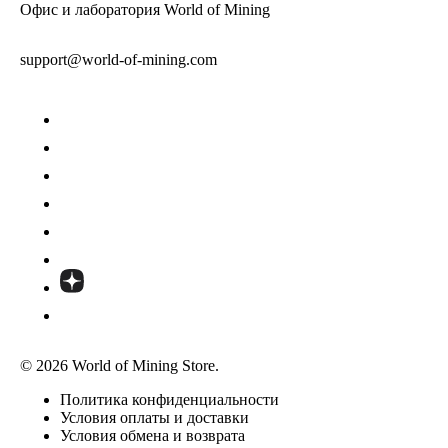
Офис и лаборатория World of Mining
support@world-of-mining.com
© 2026 World of Mining Store.
Политика конфиденциальности
Условия оплаты и доставки
Условия обмена и возврата