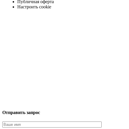
Публичная оферта
Настроить cookie
Отправить запрос