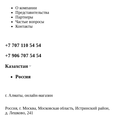
О компании
Представительства
Партнеры
Частые вопросы
Контакты
+7 707 110 54 54
+7 906 707 54 54
Казахстан
Россия
г. Алматы, онлайн-магазин
Россия, г. Москва, Московская область, Истринский район,
д. Лешково, 241