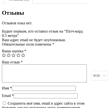
Отзывы
Отзывов пока нет.
Будьте первым, кто оставил отзыв на “Патч-корд
0.5 метра”
Ваш адрес email не будет опубликован.
Обязательные поля помечены
*
Ваша оценка
*
Ваш отзыв
*
RUB
Имя
*
Email
*
Сохранить моё имя, email и адрес сайта в этом
браузере для последующих моих комментариев.