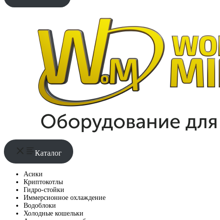
Каталог
Асики
Криптокотлы
Гидро-стойки
Иммерсионное охлаждение
Водоблоки
Холодные кошельки