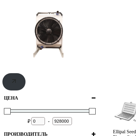
ЦЕНА
-
₽
Ellipal Seed
ПРОИЗВОДИТЕЛЬ