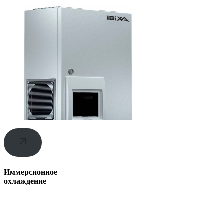
Иммерсионное
охлаждение