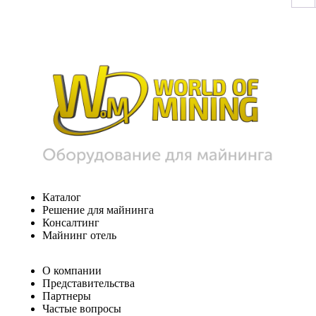
Каталог
Решение для майнинга
Консалтинг
Майнинг отель
О компании
Представительства
Партнеры
Частые вопросы