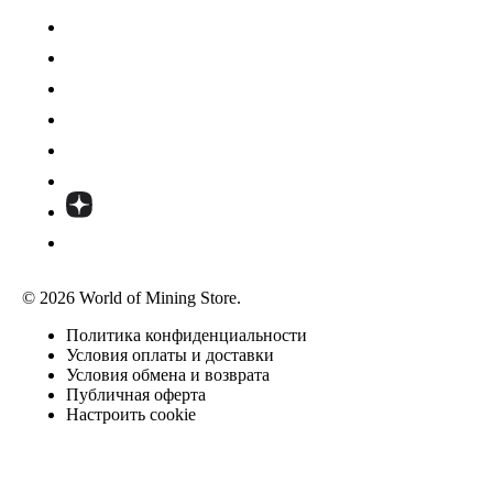
© 2026 World of Mining Store.
Политика конфиденциальности
Условия оплаты и доставки
Условия обмена и возврата
Публичная оферта
Настроить cookie