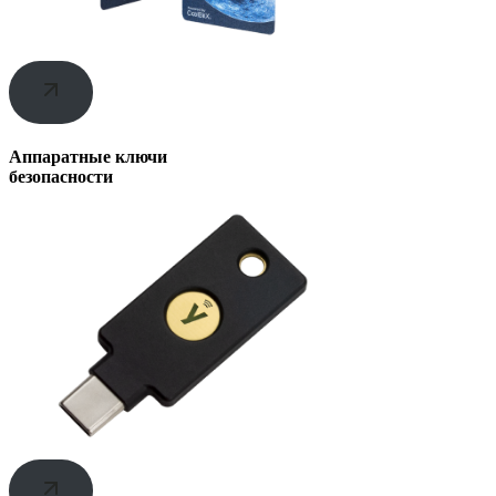
Аппаратные ключи
безопасности