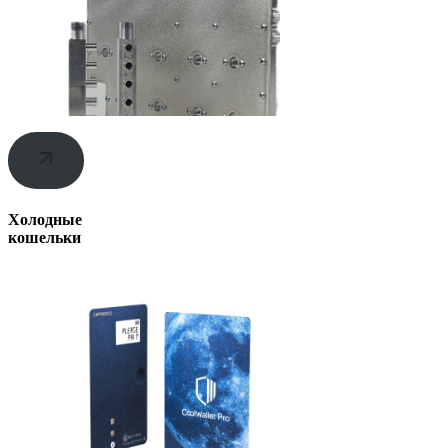
Холодные
кошельки