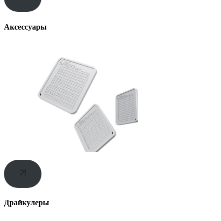
Аксессуары
Драйкулеры