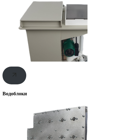
Водоблоки