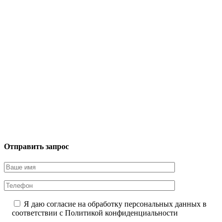
Отправить запрос
Я даю согласие на обработку персональных данных в
соответствии с
Политикой конфиденциальности