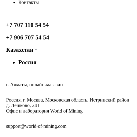
Контакты
+7 707 110 54 54
+7 906 707 54 54
Казахстан
Россия
г. Алматы, онлайн-магазин
Россия, г. Москва, Московская область, Истринский район,
д. Лешково, 241
Офис и лаборатория World of Mining
support@world-of-mining.com