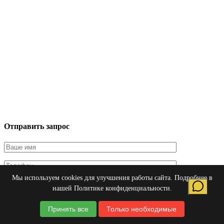
Отправить запрос
Мы используем cookies для улучшения работы сайта. Подробнее в
Я даю согласие на обработку персональных данных в
нашей
Политике конфиденциальности
.
соответствии с
Политикой конфиденциальности
Принять все
Только необходимые