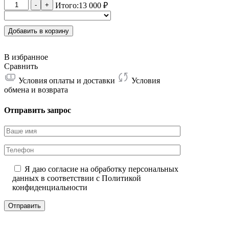
Количество
-
+
Итого:
13 000
₽
товара
YubiKey
5C
Добавить в корзину
Nano
В избранное
Сравнить
Условия оплаты и доставки
Условия
обмена и возврата
Отправить запрос
Я даю согласие на обработку персональных
данных в соответствии с
Политикой
конфиденциальности