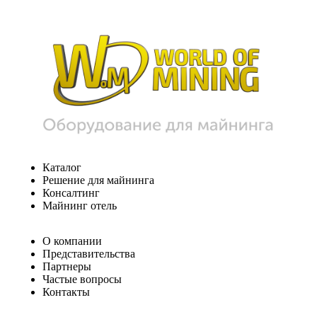
Каталог
Решение для майнинга
Консалтинг
Майнинг отель
О компании
Представительства
Партнеры
Частые вопросы
Контакты