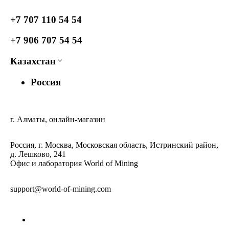
+7 707 110 54 54
+7 906 707 54 54
Казахстан
Россия
г. Алматы, онлайн-магазин
Россия, г. Москва, Московская область, Истринский район,
д. Лешково, 241
Офис и лаборатория World of Mining
support@world-of-mining.com