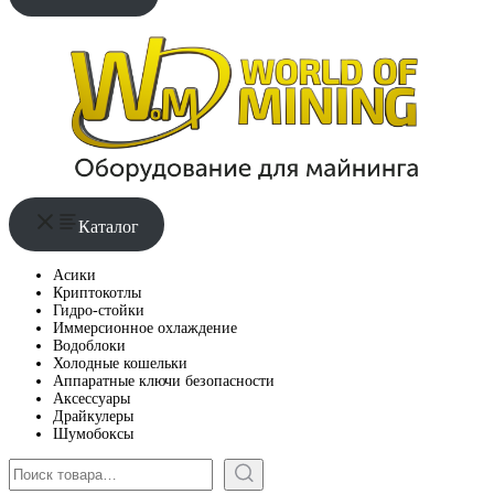
Каталог
Асики
Криптокотлы
Гидро-стойки
Иммерсионное охлаждение
Водоблоки
Холодные кошельки
Аппаратные ключи безопасности
Аксессуары
Драйкулеры
Шумобоксы
Поиск