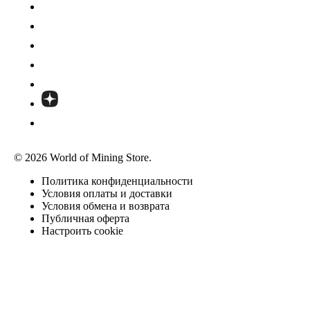
© 2026 World of Mining Store.
Политика конфиденциальности
Условия оплаты и доставки
Условия обмена и возврата
Публичная оферта
Настроить cookie