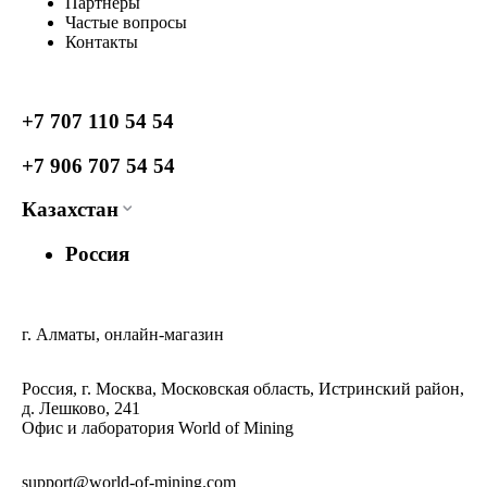
Партнеры
Частые вопросы
Контакты
+7 707 110 54 54
+7 906 707 54 54
Казахстан
Россия
г. Алматы, онлайн-магазин
Россия, г. Москва, Московская область, Истринский район,
д. Лешково, 241
Офис и лаборатория World of Mining
support@world-of-mining.com