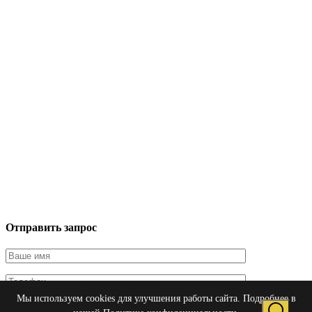
Отправить запрос
Мы используем cookies для улучшения работы сайта. Подробнее в
Я даю согласие на обработку персональных данных в