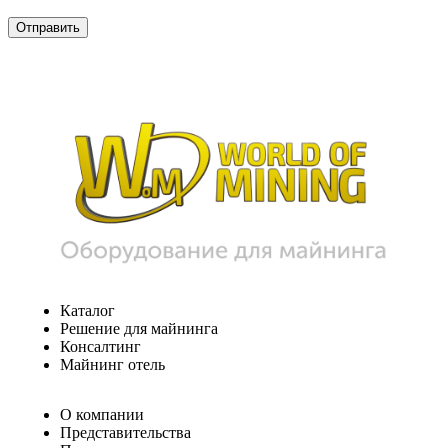
Каталог
Решение для майнинга
Консалтинг
Майнинг отель
О компании
Представительства