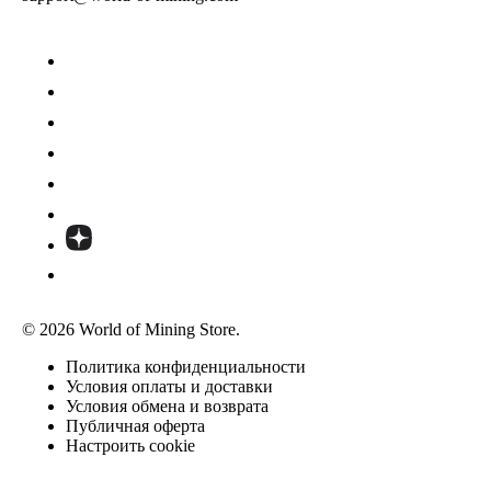
© 2026 World of Mining Store.
Политика конфиденциальности
Условия оплаты и доставки
Условия обмена и возврата
Публичная оферта
Настроить cookie